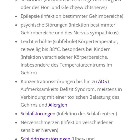
oder des Hör- und Gleichgewichtsnervs)
Epilepsie (Infektion bestimmter Gehirnbereiche)
psychische Störungen (Infektion bestimmter
Gehirnbereiche und des Nervus sympathicus)
Leicht erhöhte (subfebrile) Körpertemperatur,
zeitweilig bis 38°C, besonders bei Kindern
(Infektion verschiedener Körperbereiche,
insbesondere des Temperaturzentrums im
Gehirn)
Konzentrationsstörungen bis hin zu
ADS
(=
Aufmerksamkeits-Defizit-Syndrom, meistens in
Verbindung mit einer toxischen Belastung des
Gehirns und
Allergien
Schlafstörungen
(Infektion der Schlafzentren)
Nervenschmerzen (Infektion verschiedener
sensibler Nerven)
Schilddrüsenstörungen
(Über- und