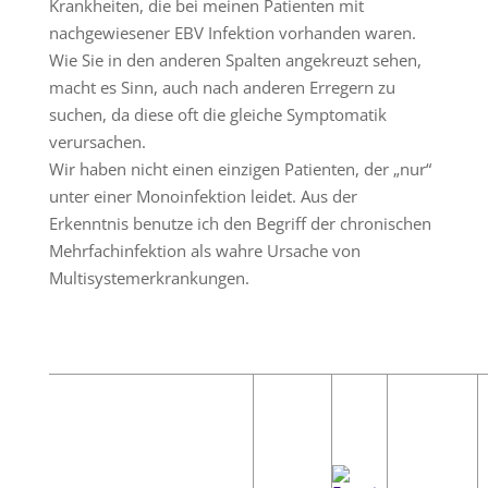
Krankheiten, die bei meinen Patienten mit
nachgewiesener EBV Infektion vorhanden waren.
Wie Sie in den anderen Spalten angekreuzt sehen,
macht es Sinn, auch nach anderen Erregern zu
suchen, da diese oft die gleiche Symptomatik
verursachen.
Wir haben nicht einen einzigen Patienten, der „nur“
unter einer Monoinfektion leidet. Aus der
Erkenntnis benutze ich den Begriff der chronischen
Mehrfachinfektion als wahre Ursache von
Multisystemerkrankungen.