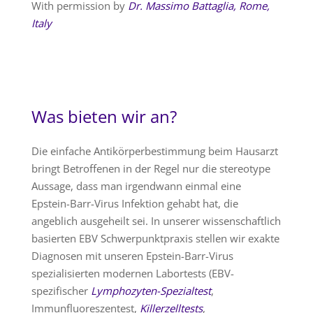
With permission by
Dr. Massimo Battaglia, Rome,
Italy
Was bieten wir an?
Die einfache Antikörperbestimmung beim Hausarzt
bringt Betroffenen in der Regel nur die stereotype
Aussage, dass man irgendwann einmal eine
Epstein-Barr-Virus Infektion gehabt hat, die
angeblich ausgeheilt sei. In unserer wissenschaftlich
basierten EBV Schwerpunktpraxis stellen wir exakte
Diagnosen mit unseren Epstein-Barr-Virus
spezialisierten modernen Labortests (EBV-
spezifischer
Lymphozyten-Spezialtest
,
Immunfluoreszentest,
Killerzelltests
,