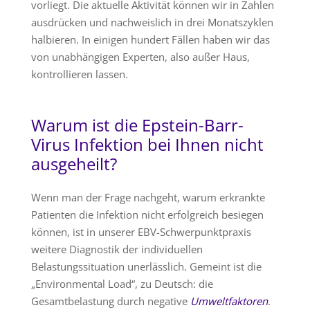
vorliegt. Die aktuelle Aktivität können wir in Zahlen
ausdrücken und nachweislich in drei Monatszyklen
halbieren. In einigen hundert Fällen haben wir das
von unabhängigen Experten, also außer Haus,
kontrollieren lassen.
Warum ist die Epstein-Barr-
Virus Infektion bei Ihnen nicht
ausgeheilt?
Wenn man der Frage nachgeht, warum erkrankte
Patienten die Infektion nicht erfolgreich besiegen
können, ist in unserer EBV-Schwerpunktpraxis
weitere Diagnostik der individuellen
Belastungssituation unerlässlich. Gemeint ist die
„Environmental Load“, zu Deutsch: die
Gesamtbelastung durch negative
Umweltfaktoren
.