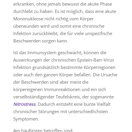
erkranken, ohne jemals bewusst die akute Phase
durchlebt zu haben. Es ist möglich, dass eine akute
Mononukleose nicht richtig vom Körper
überwunden wird und somit eine chronische
Infektion zurückbleibt, die für viele unspezifische
Beschwerden sorgen kann.
Ist das Immunsystem geschwächt, können die
Auswirkungen der chronischen Epstein-Barr-Virus
Infektion grundsätzlich bestimmte Körperregionen
oder auch den ganzen Körper befallen. Die Ursache
der Beschwerden sind aber meist die
körpereigenen Immunreaktionen und ein sich
verselbständigender Teufelskreis, der sogenannte
Nitrostress
. Dadurch entsteht eine bunte Vielfalt
chronischer Störungen mit unterschiedlichsten
Symptomen.
Am häufigsten betroffen sind: