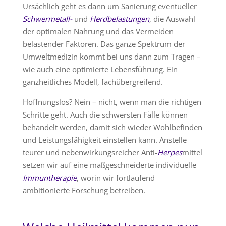
Ursächlich geht es dann um Sanierung eventueller
Schwermetall-
und
Herdbelastungen
, die Auswahl
der optimalen Nahrung und das Vermeiden
belastender Faktoren. Das ganze Spektrum der
Umweltmedizin kommt bei uns dann zum Tragen –
wie auch eine optimierte Lebensführung. Ein
ganzheitliches Modell, fachübergreifend.
Hoffnungslos? Nein – nicht, wenn man die richtigen
Schritte geht. Auch die schwersten Fälle können
behandelt werden, damit sich wieder Wohlbefinden
und Leistungsfähigkeit einstellen kann. Anstelle
teurer und nebenwirkungsreicher Anti-
Herpes
mittel
setzen wir auf eine maßgeschneiderte individuelle
Immuntherapie
, worin wir fortlaufend
ambitionierte Forschung betreiben.