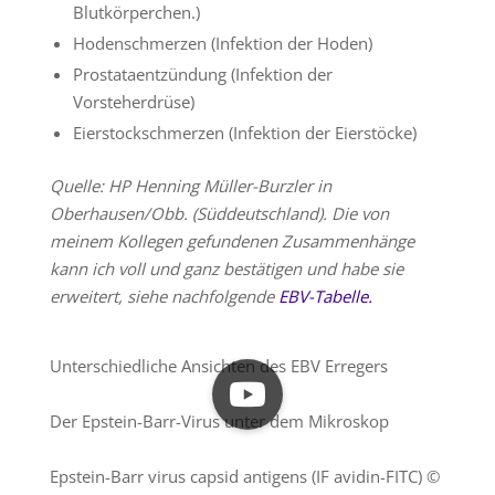
Blutkörperchen.)
Hodenschmerzen (Infektion der Hoden)
Prostataentzündung (Infektion der
Vorsteherdrüse)
Eierstockschmerzen (Infektion der Eierstöcke)
Quelle: HP Henning Müller-Burzler in
Oberhausen/Obb. (Süddeutschland). Die von
meinem Kollegen gefundenen Zusammenhänge
kann ich voll und ganz bestätigen und habe sie
erweitert, siehe nachfolgende
EBV-Tabelle.
Unterschiedliche Ansichten des EBV Erregers
Der Epstein-Barr-Virus unter dem Mikroskop
Epstein-Barr virus capsid antigens (IF avidin-FITC) ©