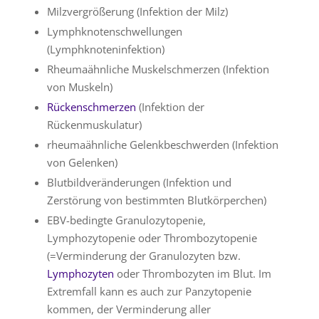
Milzvergrößerung (Infektion der Milz)
Lymphknotenschwellungen
(Lymphknoteninfektion)
Rheumaähnliche Muskelschmerzen (Infektion
von Muskeln)
Rückenschmerzen
(Infektion der
Rückenmuskulatur)
rheumaähnliche Gelenkbeschwerden (Infektion
von Gelenken)
Blutbildveränderungen (Infektion und
Zerstörung von bestimmten Blutkörperchen)
EBV-bedingte Granulozytopenie,
Lymphozytopenie oder Thrombozytopenie
(=Verminderung der Granulozyten bzw.
Lymphozyten
oder Thrombozyten im Blut. Im
Extremfall kann es auch zur Panzytopenie
kommen, der Verminderung aller