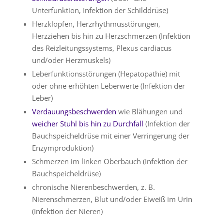
Unterfunktion, Infektion der Schilddrüse)
Herzklopfen, Herzrhythmusstörungen,
Herzziehen bis hin zu Herzschmerzen (Infektion
des Reizleitungssystems, Plexus cardiacus
und/oder Herzmuskels)
Leberfunktionsstörungen (Hepatopathie) mit
oder ohne erhöhten Leberwerte (Infektion der
Leber)
Verdauungsbeschwerden
wie Blähungen und
weicher Stuhl bis hin zu Durchfall
(Infektion der
Bauchspeicheldrüse mit einer Verringerung der
Enzymproduktion)
Schmerzen im linken Oberbauch (Infektion der
Bauchspeicheldrüse)
chronische Nierenbeschwerden, z. B.
Nierenschmerzen, Blut und/oder Eiweiß im Urin
(Infektion der Nieren)