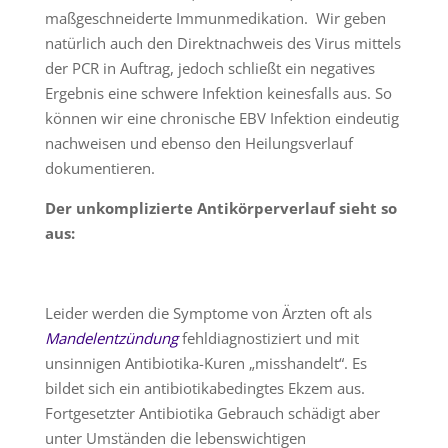
maßgeschneiderte Immunmedikation. Wir geben
natürlich auch den Direktnachweis des Virus mittels
der PCR in Auftrag, jedoch schließt ein negatives
Ergebnis eine schwere Infektion keinesfalls aus. So
können wir eine chronische EBV Infektion eindeutig
nachweisen und ebenso den Heilungsverlauf
dokumentieren.
Der unkomplizierte Antikörperverlauf sieht so
aus:
Leider werden die Symptome von Ärzten oft als
Mandelentzündung
fehldiagnostiziert und mit
unsinnigen Antibiotika-Kuren „misshandelt“. Es
bildet sich ein antibiotikabedingtes Ekzem aus.
Fortgesetzter Antibiotika Gebrauch schädigt aber
unter Umständen die lebenswichtigen