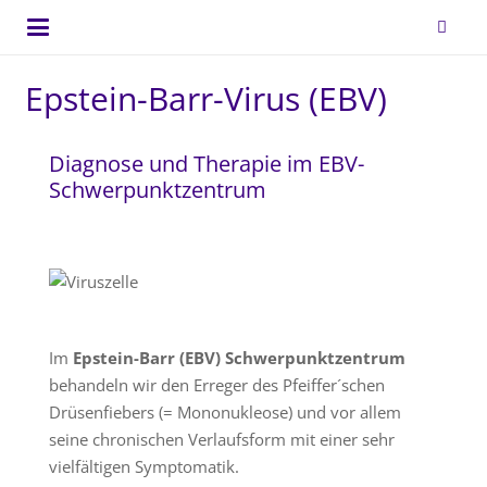
Epstein-Barr-Virus (EBV)
Diagnose und Therapie im EBV-
Schwerpunktzentrum
Im
Epstein-Barr (EBV) Schwerpunktzentrum
behandeln wir den Erreger des Pfeiffer´schen
Drüsenfiebers (= Mononukleose) und vor allem
seine chronischen Verlaufsform mit einer sehr
vielfältigen Symptomatik.