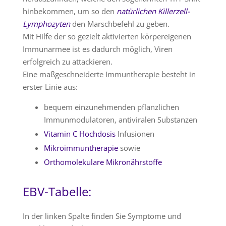
hinbekommen, um so den
natürlichen Killerzell-
Lymphozyten
den Marschbefehl zu geben.
Mit Hilfe der so gezielt aktivierten körpereigenen
Immunarmee ist es dadurch möglich, Viren
erfolgreich zu attackieren.
Eine maßgeschneiderte Immuntherapie besteht in
erster Linie aus:
bequem einzunehmenden pflanzlichen
Immunmodulatoren, antiviralen Substanzen
Vitamin C Hochdosis
Infusionen
Mikroimmuntherapie
sowie
Orthomolekulare Mikronährstoffe
EBV-Tabelle:
In der linken Spalte finden Sie Symptome und