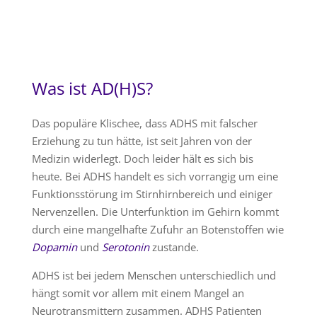
Was ist AD(H)S?
Das populäre Klischee, dass ADHS mit falscher
Erziehung zu tun hätte, ist seit Jahren von der
Medizin widerlegt. Doch leider hält es sich bis
heute. Bei ADHS handelt es sich vorrangig um eine
Funktionsstörung im Stirnhirnbereich und einiger
Nervenzellen. Die Unterfunktion im Gehirn kommt
durch eine mangelhafte Zufuhr an Botenstoffen wie
Dopamin
und
Serotonin
zustande.
ADHS ist bei jedem Menschen unterschiedlich und
hängt somit vor allem mit einem Mangel an
Neurotransmittern zusammen. ADHS Patienten