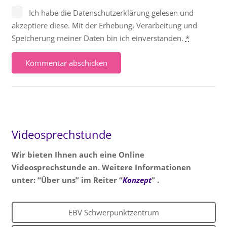
Ich habe die Datenschutzerklärung gelesen und
akzeptiere diese. Mit der Erhebung, Verarbeitung und
Speicherung meiner Daten bin ich einverstanden.
*
Kommentar abschicken
Videosprechstunde
Wir bieten Ihnen auch eine Online
Videosprechstunde an. Weitere Informationen
unter: “Über uns” im Reiter “
Konzept
” .
EBV Schwerpunktzentrum