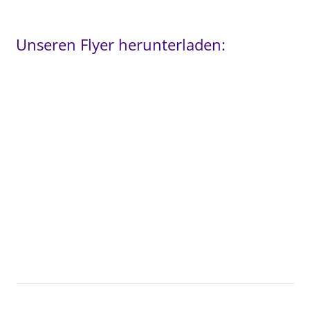
Unseren Flyer herunterladen: