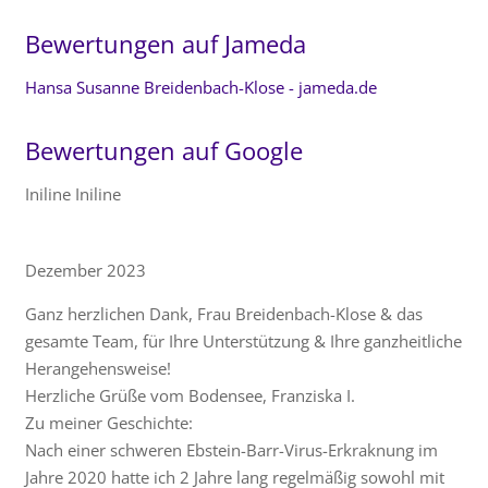
Bewertungen auf Jameda
Hansa Susanne Breidenbach-Klose - jameda.de
Bewertungen auf Google
Iniline Iniline
Dezember 2023
Ganz herzlichen Dank, Frau Breidenbach-Klose & das
gesamte Team, für Ihre Unterstützung & Ihre ganzheitliche
Herangehensweise!
Herzliche Grüße vom Bodensee, Franziska I.
Zu meiner Geschichte:
Nach einer schweren Ebstein-Barr-Virus-Erkraknung im
Jahre 2020 hatte ich 2 Jahre lang regelmäßig sowohl mit