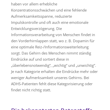
haben vor allem erhebliche
Konzentrationsschwächen und eine fehlende
Aufmerksamkeitsspanne, reduzierte
Impulskontrolle und oft auch eine emotionale
Entwicklungsverzögerung. Die
Informationsverarbeitung von Menschen findet in
den Vorderhirnlappen statt, wo z. B. Dopamin für
eine optimale Reiz-/Informationsweiterleitung
sorgt. Das Gehirn des Menschen nimmt ständig
Eindrücke auf und sortiert diese in
„überlebensnotwendig“, „wichtig“ und „unwichtig“.
Je nach Kategorie erhalten die Eindrücke mehr oder
weniger Aufmerksamkeit unseres Gehirns. Bei
ADHS-Patienten fehlt diese Kategorisierung oder
findet nicht richtig statt.