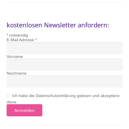
kostenlosen Newsletter anfordern:
*
notwendig
E-Mail Adresse
*
Vorname
Nachname
Ich habe die Datenschutzerklärung gelesen und akzeptiere
diese.