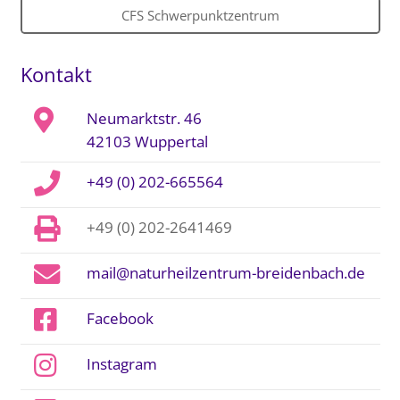
CFS Schwerpunktzentrum
Kontakt
Neumarktstr. 46
42103 Wuppertal
+49 (0) 202-665564
+49 (0) 202-2641469
mail@naturheilzentrum-breidenbach.de
Facebook
Instagram