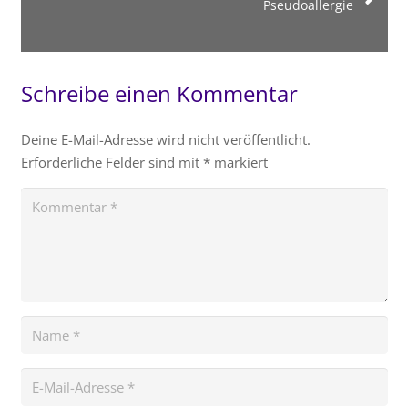
Pseudoallergie
Schreibe einen Kommentar
Deine E-Mail-Adresse wird nicht veröffentlicht.
Erforderliche Felder sind mit
*
markiert