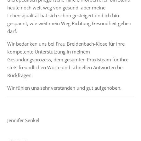
heute noch weit weg von gesund, aber meine
Lebensqualität hat sich schon gesteigert und ich bin
gespannt, wie weit mein Weg Richtung Gesundheit gehen
darf.
Wir bedanken uns bei Frau Breidenbach-Klose für ihre
kompetente Unterstützung in meinem
Gesundungsprozess, dem gesamten Praxisteam für ihre
stets freundlichen Worte und schnellen Antworten bei
Rückfragen.
Wir fühlen uns sehr verstanden und gut aufgehoben.
Jennifer Senkel