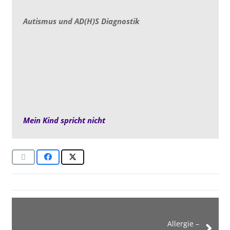
Autismus und AD(H)S Diagnostik
Mein Kind spricht nicht
Allergie –