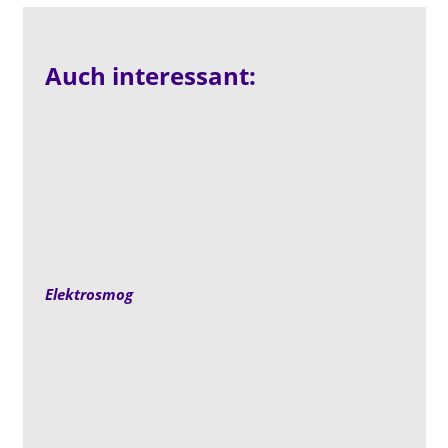
Auch interessant:
Elektrosmog