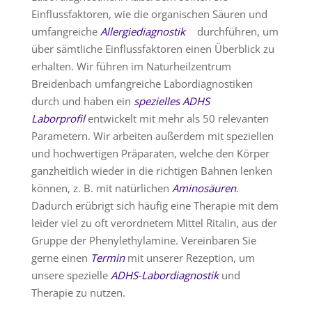
Einflussfaktoren, wie die organischen Säuren und
umfangreiche
Allergiediagnostik
durchführen, um
über sämtliche Einflussfaktoren einen Überblick zu
erhalten. Wir führen im Naturheilzentrum
Breidenbach umfangreiche Labordiagnostiken
durch und haben ein
spezielles ADHS
Laborprofil
entwickelt mit mehr als 50 relevanten
Parametern. Wir arbeiten außerdem mit speziellen
und hochwertigen Präparaten, welche den Körper
ganzheitlich wieder in die richtigen Bahnen lenken
können, z. B. mit natürlichen
Aminosäuren
.
Dadurch erübrigt sich häufig eine Therapie mit dem
leider viel zu oft verordnetem Mittel Ritalin, aus der
Gruppe der Phenylethylamine. Vereinbaren Sie
gerne einen
Termin
mit unserer Rezeption, um
unsere spezielle
ADHS-Labordiagnostik
und
Therapie zu nutzen.