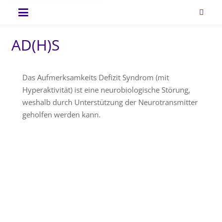
AD(H)S
Das Aufmerksamkeits Defizit Syndrom (mit
Hyperaktivität) ist eine neurobiologische Störung,
weshalb durch Unterstützung der Neurotransmitter
geholfen werden kann.