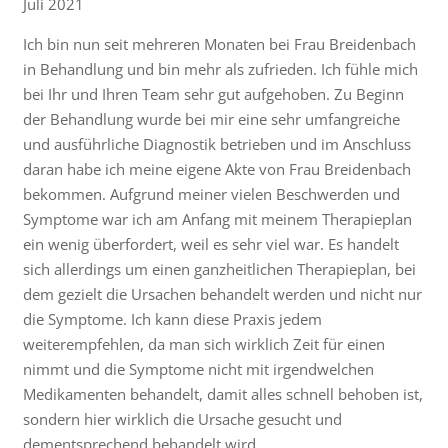
Juli 2021
Ich bin nun seit mehreren Monaten bei Frau Breidenbach
in Behandlung und bin mehr als zufrieden. Ich fühle mich
bei Ihr und Ihren Team sehr gut aufgehoben. Zu Beginn
der Behandlung wurde bei mir eine sehr umfangreiche
und ausführliche Diagnostik betrieben und im Anschluss
daran habe ich meine eigene Akte von Frau Breidenbach
bekommen. Aufgrund meiner vielen Beschwerden und
Symptome war ich am Anfang mit meinem Therapieplan
ein wenig überfordert, weil es sehr viel war. Es handelt
sich allerdings um einen ganzheitlichen Therapieplan, bei
dem gezielt die Ursachen behandelt werden und nicht nur
die Symptome. Ich kann diese Praxis jedem
weiterempfehlen, da man sich wirklich Zeit für einen
nimmt und die Symptome nicht mit irgendwelchen
Medikamenten behandelt, damit alles schnell behoben ist,
sondern hier wirklich die Ursache gesucht und
dementsprechend behandelt wird.