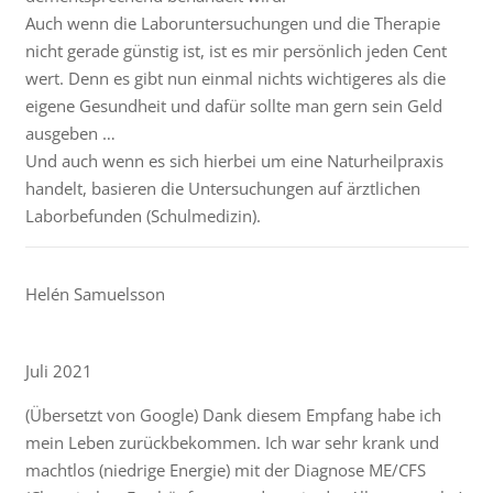
Auch wenn die Laboruntersuchungen und die Therapie
nicht gerade günstig ist, ist es mir persönlich jeden Cent
wert. Denn es gibt nun einmal nichts wichtigeres als die
eigene Gesundheit und dafür sollte man gern sein Geld
ausgeben …
Und auch wenn es sich hierbei um eine Naturheilpraxis
handelt, basieren die Untersuchungen auf ärztlichen
Laborbefunden (Schulmedizin).
Helén Samuelsson
Juli 2021
(Übersetzt von Google) Dank diesem Empfang habe ich
mein Leben zurückbekommen. Ich war sehr krank und
machtlos (niedrige Energie) mit der Diagnose ME/CFS