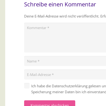
Schreibe einen Kommentar
Deine E-Mail-Adresse wird nicht veröffentlicht.
Erf
Ich habe die Datenschutzerklärung gelesen un
Speicherung meiner Daten bin ich einverstan
Kommentar abschicken