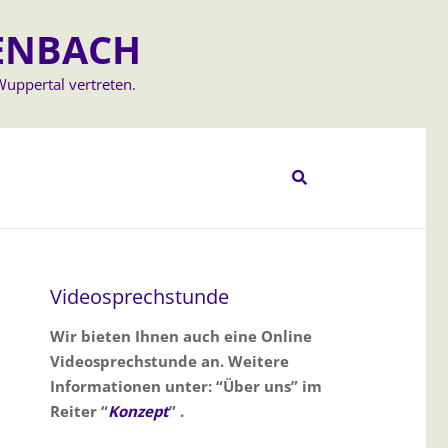
ENBACH
Wuppertal vertreten.
Videosprechstunde
Wir bieten Ihnen auch eine Online
Videosprechstunde an. Weitere
Informationen unter: “Über uns” im
Reiter “
Konzept
” .