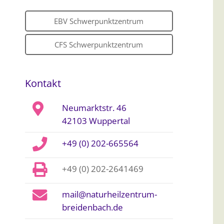
EBV Schwerpunktzentrum
CFS Schwerpunktzentrum
Kontakt
Neumarktstr. 46
42103 Wuppertal
+49 (0) 202-665564
+49 (0) 202-2641469
mail@naturheilzentrum-
breidenbach.de