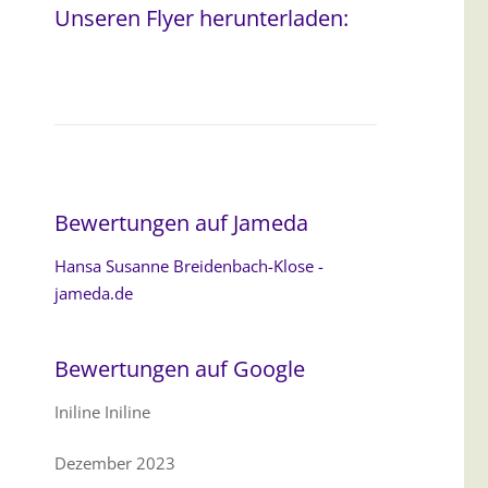
Unseren Flyer herunterladen:
Bewertungen auf Jameda
Hansa Susanne Breidenbach-Klose -
jameda.de
Bewertungen auf Google
Iniline Iniline
Dezember 2023