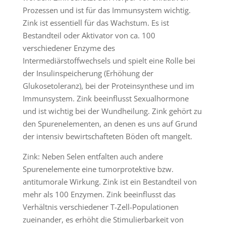
Prozessen und ist für das Immunsystem wichtig.
Zink ist essentiell für das Wachstum. Es ist
Bestandteil oder Aktivator von ca. 100
verschiedener Enzyme des
Intermediärstoffwechsels und spielt eine Rolle bei
der Insulinspeicherung (Erhöhung der
Glukosetoleranz), bei der Proteinsynthese und im
Immunsystem. Zink beeinflusst Sexualhormone
und ist wichtig bei der Wundheilung. Zink gehört zu
den Spurenelementen, an denen es uns auf Grund
der intensiv bewirtschafteten Böden oft mangelt.
Zink: Neben Selen entfalten auch andere
Spurenelemente eine tumorprotektive bzw.
antitumorale Wirkung. Zink ist ein Bestandteil von
mehr als 100 Enzymen. Zink beeinflusst das
Verhältnis verschiedener T-Zell-Populationen
zueinander, es erhöht die Stimulierbarkeit von