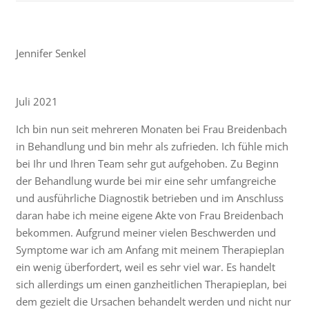
Jennifer Senkel
Juli 2021
Ich bin nun seit mehreren Monaten bei Frau Breidenbach
in Behandlung und bin mehr als zufrieden. Ich fühle mich
bei Ihr und Ihren Team sehr gut aufgehoben. Zu Beginn
der Behandlung wurde bei mir eine sehr umfangreiche
und ausführliche Diagnostik betrieben und im Anschluss
daran habe ich meine eigene Akte von Frau Breidenbach
bekommen. Aufgrund meiner vielen Beschwerden und
Symptome war ich am Anfang mit meinem Therapieplan
ein wenig überfordert, weil es sehr viel war. Es handelt
sich allerdings um einen ganzheitlichen Therapieplan, bei
dem gezielt die Ursachen behandelt werden und nicht nur