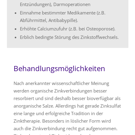
Entzündungen), Darmoperationen
Einnahme bestimmter Medikamente (z.B.
Abführmittel, Antibabypille).
Erhöhte Calciumzufuhr (z.B. bei Osteoporose).
Erblich bedingte Störung des Zinkstoffwechsels.
Behandlungsmöglichkeiten
Nach anerkannter wissenschaftlicher Meinung
werden organische Zinkverbindungen besser
resorbiert und sind deshalb besser bioverfügbar als
anorganische Salze. Allerdings hat gerade Zinksulfat
eine lange und erfolgreiche Tradition in der
Zinktherapie. Besonders in löslicher Form wird
auch die Zinkverbindung recht gut aufgenommen.