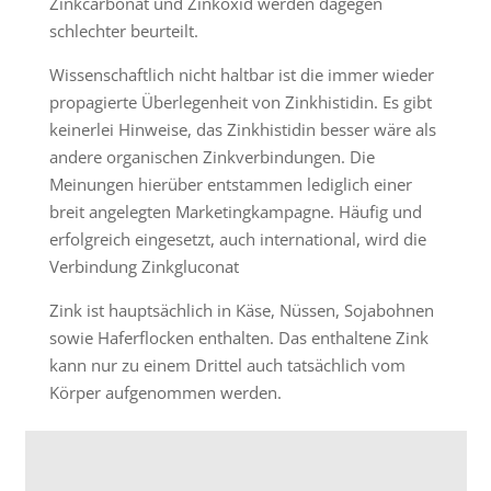
Zinkcarbonat und Zinkoxid werden dagegen
schlechter beurteilt.
Wissenschaftlich nicht haltbar ist die immer wieder
propagierte Überlegenheit von Zinkhistidin. Es gibt
keinerlei Hinweise, das Zinkhistidin besser wäre als
andere organischen Zinkverbindungen. Die
Meinungen hierüber entstammen lediglich einer
breit angelegten Marketingkampagne. Häufig und
erfolgreich eingesetzt, auch international, wird die
Verbindung Zinkgluconat
Zink ist hauptsächlich in Käse, Nüssen, Sojabohnen
sowie Haferflocken enthalten. Das enthaltene Zink
kann nur zu einem Drittel auch tatsächlich vom
Körper aufgenommen werden.