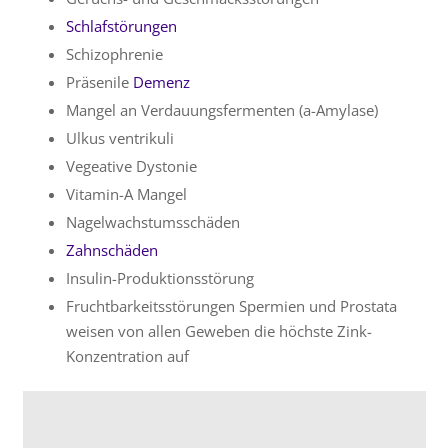
Schlafstörungen
Schizophrenie
Präsenile
Demenz
Mangel an Verdauungsfermenten (a-Amylase)
Ulkus ventrikuli
Vegeative Dystonie
Vitamin-A Mangel
Nagelwachstumsschäden
Zahnschäden
Insulin-Produktionsstörung
Fruchtbarkeitsstörungen Spermien und Prostata
weisen von allen Geweben die höchste Zink-
Konzentration auf