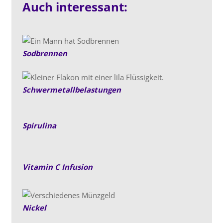
Auch interessant:
Sodbrennen
Schwermetallbelastungen
Spirulina
Vitamin C Infusion
Nickel