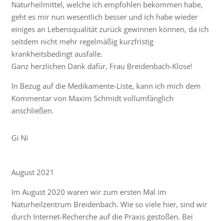
Naturheilmittel, welche ich empfohlen bekommen habe,
geht es mir nun wesentlich besser und ich habe wieder
einiges an Lebensqualität zurück gewinnen können, da ich
seitdem nicht mehr regelmäßig kurzfristig
krankheitsbedingt ausfalle.
Ganz herzlichen Dank dafür, Frau Breidenbach-Klose!
In Bezug auf die Medikamente-Liste, kann ich mich dem
Kommentar von Maxim Schmidt vollumfänglich
anschließen.
Gi Ni
August 2021
Im August 2020 waren wir zum ersten Mal im
Naturheilzentrum Breidenbach. Wie so viele hier, sind wir
durch Internet-Recherche auf die Praxis gestoßen. Bei