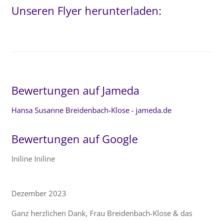
Unseren Flyer herunterladen:
Bewertungen auf Jameda
Hansa Susanne Breidenbach-Klose - jameda.de
Bewertungen auf Google
Iniline Iniline
Dezember 2023
Ganz herzlichen Dank, Frau Breidenbach-Klose & das