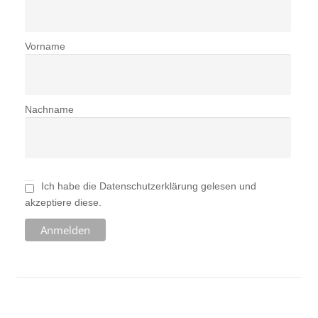
Vorname
Nachname
Ich habe die Datenschutzerklärung gelesen und
akzeptiere diese.