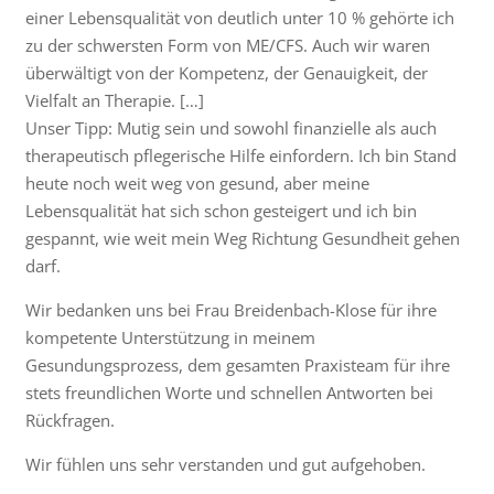
einer Lebensqualität von deutlich unter 10 % gehörte ich
zu der schwersten Form von ME/CFS. Auch wir waren
überwältigt von der Kompetenz, der Genauigkeit, der
Vielfalt an Therapie. […]
Unser Tipp: Mutig sein und sowohl finanzielle als auch
therapeutisch pflegerische Hilfe einfordern. Ich bin Stand
heute noch weit weg von gesund, aber meine
Lebensqualität hat sich schon gesteigert und ich bin
gespannt, wie weit mein Weg Richtung Gesundheit gehen
darf.
Wir bedanken uns bei Frau Breidenbach-Klose für ihre
kompetente Unterstützung in meinem
Gesundungsprozess, dem gesamten Praxisteam für ihre
stets freundlichen Worte und schnellen Antworten bei
Rückfragen.
Wir fühlen uns sehr verstanden und gut aufgehoben.