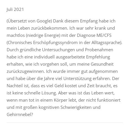
Juli 2021
(Übersetzt von Google) Dank diesem Empfang habe ich
mein Leben zurückbekommen. Ich war sehr krank und
machtlos (niedrige Energie) mit der Diagnose ME/CFS
(Chronisches Erschöpfungssyndrom in der Alltagssprache).
Durch gründliche Untersuchungen und Probenahmen
habe ich eine individuell ausgearbeitete Empfehlung
erhalten, wie ich vorgehen soll, um meine Gesundheit
zurückzugewinnen. Ich wurde immer gut aufgenommen
und habe über die Jahre viel Unterstützung erfahren. Der
Nachteil ist, dass es viel Geld kostet und Zeit braucht, es
ist keine schnelle Lösung. Aber was ist das Leben wert,
wenn man tot in einem Körper lebt, der nicht funktioniert
und mit großen kognitiven Schwierigkeiten und
Gehirnnebel?