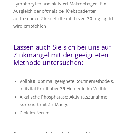
Lymphozyten und aktiviert Makrophagen. Ein
Ausgleich der oftmals bei Krebspatienten
auftretenden Zinkdefizite mit bis zu 20 mg täglich
wird empfohlen
Lassen auch Sie sich bei uns auf
Zinkmangel mit der geeigneten
Methode untersuchen:
Vollblut: optimal geeignete Routinemethode s.
Indivital Profil über 29 Elemente im Vollblut.
Alkalische Phosphatase: Aktivitätszunahme
korreliert mit Zn-Mangel
Zink im Serum