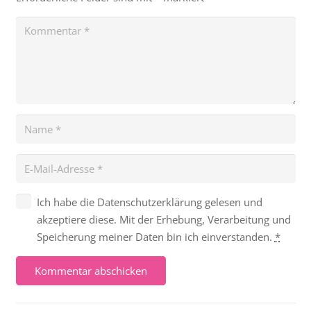
Ich habe die Datenschutzerklärung gelesen und
akzeptiere diese. Mit der Erhebung, Verarbeitung und
Speicherung meiner Daten bin ich einverstanden.
*
Kommentar abschicken