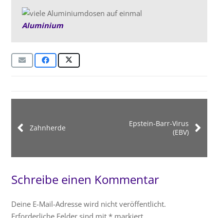
Aluminium
Epstein-Barr-Virus
Zahnherde
(EBV)
Schreibe einen Kommentar
Deine E-Mail-Adresse wird nicht veröffentlicht.
Erforderliche Felder sind mit
*
markiert