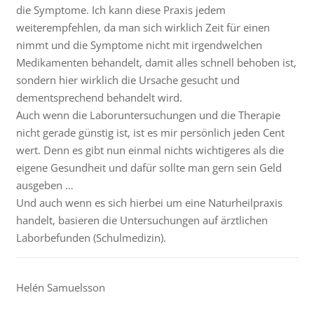
die Symptome. Ich kann diese Praxis jedem
weiterempfehlen, da man sich wirklich Zeit für einen
nimmt und die Symptome nicht mit irgendwelchen
Medikamenten behandelt, damit alles schnell behoben ist,
sondern hier wirklich die Ursache gesucht und
dementsprechend behandelt wird.
Auch wenn die Laboruntersuchungen und die Therapie
nicht gerade günstig ist, ist es mir persönlich jeden Cent
wert. Denn es gibt nun einmal nichts wichtigeres als die
eigene Gesundheit und dafür sollte man gern sein Geld
ausgeben …
Und auch wenn es sich hierbei um eine Naturheilpraxis
handelt, basieren die Untersuchungen auf ärztlichen
Laborbefunden (Schulmedizin).
Helén Samuelsson