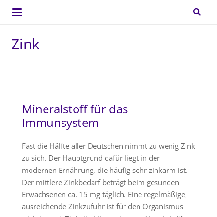
Zink
Mineralstoff für das
Immunsystem
Fast die Hälfte aller Deutschen nimmt zu wenig Zink
zu sich. Der Hauptgrund dafür liegt in der
modernen Ernährung, die häufig sehr zinkarm ist.
Der mittlere Zinkbedarf beträgt beim gesunden
Erwachsenen ca. 15 mg täglich. Eine regelmäßige,
ausreichende Zinkzufuhr ist für den Organismus