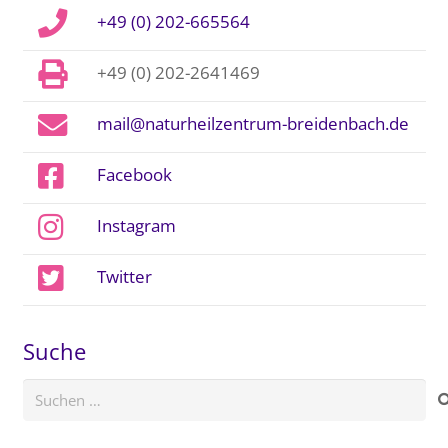
+49 (0) 202-665564
+49 (0) 202-2641469
mail@naturheilzentrum-breidenbach.de
Facebook
Instagram
Twitter
Suche
Suchen
nach: