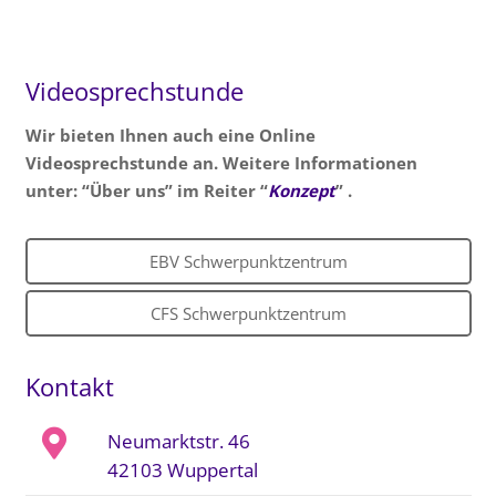
Videosprechstunde
Wir bieten Ihnen auch eine Online
Videosprechstunde an. Weitere Informationen
unter: “Über uns” im Reiter “
Konzept
” .
EBV Schwerpunktzentrum
CFS Schwerpunktzentrum
Kontakt
Neumarktstr. 46
42103 Wuppertal