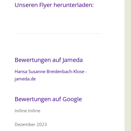
Unseren Flyer herunterladen:
Bewertungen auf Jameda
Hansa Susanne Breidenbach-Klose -
jameda.de
Bewertungen auf Google
Iniline Iniline
Dezember 2023