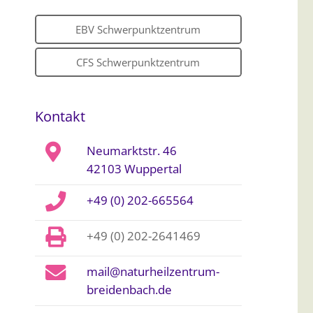
EBV Schwerpunktzentrum
CFS Schwerpunktzentrum
Kontakt
Neumarktstr. 46
42103 Wuppertal
+49 (0) 202-665564
+49 (0) 202-2641469
mail@naturheilzentrum-
breidenbach.de