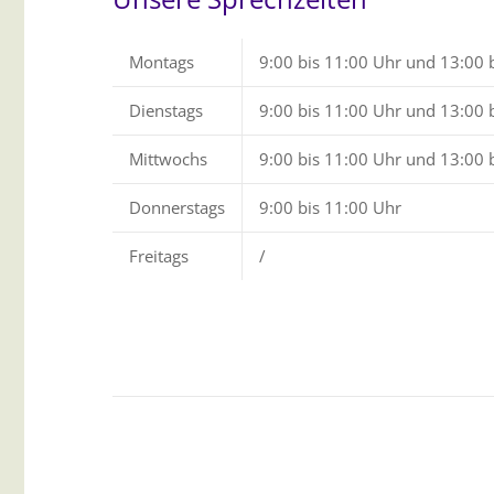
Montags
9:00 bis 11:00 Uhr und 13:00 
Dienstags
9:00 bis 11:00 Uhr und 13:00 
Mittwochs
9:00 bis 11:00 Uhr und 13:00 
Donnerstags
9:00 bis 11:00 Uhr
Freitags
/