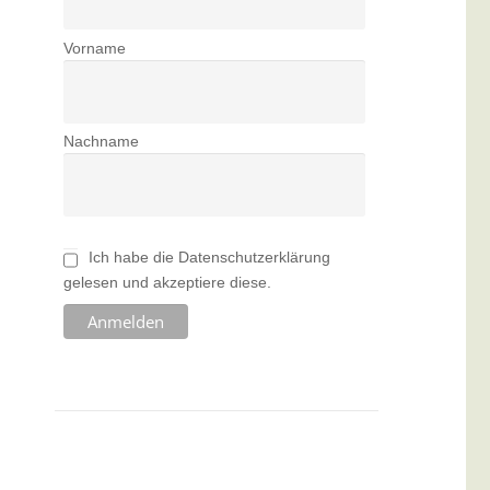
Vorname
Nachname
Ich habe die Datenschutzerklärung
gelesen und akzeptiere diese.