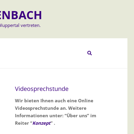
ENBACH
Wuppertal vertreten.
Videosprechstunde
Wir bieten Ihnen auch eine Online
Videosprechstunde an. Weitere
Informationen unter: “Über uns” im
Reiter “
Konzept
” .