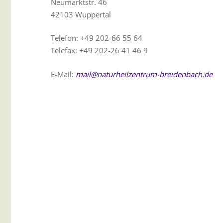
Neumarktstr. 46
42103 Wuppertal
Telefon: +49 202-66 55 64
Telefax: +49 202-26 41 46 9
E-Mail:
mail@naturheilzentrum-breidenbach.de