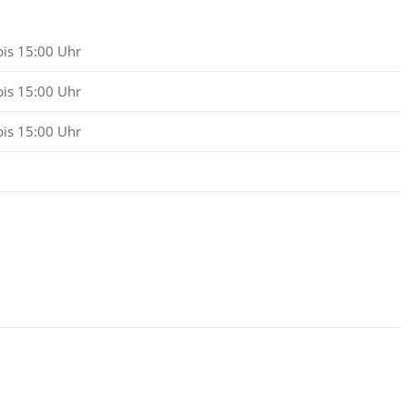
bis 15:00 Uhr
bis 15:00 Uhr
bis 15:00 Uhr