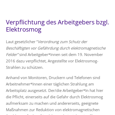
Verpflichtung des Arbeitgebers bzgl.
Elektrosmog
Laut gesetzlicher “
Verordnung zum Schutz der
Beschäftigten vor Gefährdung durch elektromagnetische
Felder”
sind Arbeitgeber*Innen seit dem 19. November
2016 dazu verpflichtet, Angestellte vor Elektrosmog-
Strahlen zu schützen.
Anhand von Monitoren, Druckern und Telefonen sind
Arbeitnehmer*Innen einer täglichen Strahlung am
Arbeitsplatz ausgesetzt. Der/die Arbeitgeber*In hat hier
die Pflicht, einerseits auf die Gefahr durch Elektrosmog
aufmerksam zu machen und andererseits, geeignete
Maßnahmen zur Reduktion von elektromagnetischen