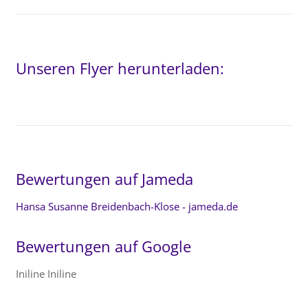
Unseren Flyer herunterladen:
Bewertungen auf Jameda
Hansa Susanne Breidenbach-Klose - jameda.de
Bewertungen auf Google
Iniline Iniline