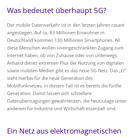
Was bedeutet überhaupt 5G?
Der mobile Datenverkehr ist in den letzten Jahren rasant
angestiegen. Auf ca. 83 Millionen Einwohner in
Deutschland kommen 130 Millionen Smartphones. All
diese Menschen wollen uneingeschränkten Zugang zum
Internet haben, ob von Zuhause oder von unterwegs.
Anhand dieses extremen Plus der Nutzung von digitalen
sowie mobilen Medien gibt es das neue 5G-Netz. Das „G“
steht hierbei für die neue Generation des
Mobilfunknetzes, in diesem Fall ist es bereits die fünfte
Generation. Damit lassen sich schnellere
Datenübertragungen gewährleisten, die heutzutage unter
anderem für Industrie und Wirtschaft essentiell sind.
Ein Netz aus elektromagnetischen