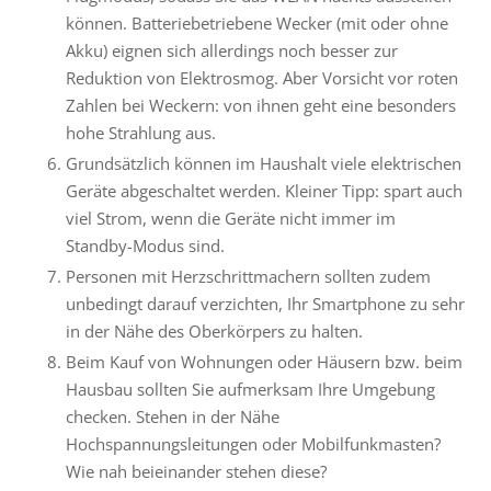
können. Batteriebetriebene Wecker (mit oder ohne
Akku) eignen sich allerdings noch besser zur
Reduktion von Elektrosmog. Aber Vorsicht vor roten
Zahlen bei Weckern: von ihnen geht eine besonders
hohe Strahlung aus.
Grundsätzlich können im Haushalt viele elektrischen
Geräte abgeschaltet werden. Kleiner Tipp: spart auch
viel Strom, wenn die Geräte nicht immer im
Standby-Modus sind.
Personen mit Herzschrittmachern sollten zudem
unbedingt darauf verzichten, Ihr Smartphone zu sehr
in der Nähe des Oberkörpers zu halten.
Beim Kauf von Wohnungen oder Häusern bzw. beim
Hausbau sollten Sie aufmerksam Ihre Umgebung
checken. Stehen in der Nähe
Hochspannungsleitungen oder Mobilfunkmasten?
Wie nah beieinander stehen diese?