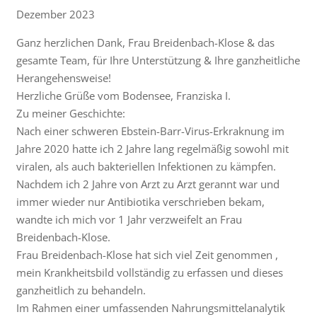
Dezember 2023
Ganz herzlichen Dank, Frau Breidenbach-Klose & das
gesamte Team, für Ihre Unterstützung & Ihre ganzheitliche
Herangehensweise!
Herzliche Grüße vom Bodensee, Franziska I.
Zu meiner Geschichte:
Nach einer schweren Ebstein-Barr-Virus-Erkraknung im
Jahre 2020 hatte ich 2 Jahre lang regelmäßig sowohl mit
viralen, als auch bakteriellen Infektionen zu kämpfen.
Nachdem ich 2 Jahre von Arzt zu Arzt gerannt war und
immer wieder nur Antibiotika verschrieben bekam,
wandte ich mich vor 1 Jahr verzweifelt an Frau
Breidenbach-Klose.
Frau Breidenbach-Klose hat sich viel Zeit genommen ,
mein Krankheitsbild vollständig zu erfassen und dieses
ganzheitlich zu behandeln.
Im Rahmen einer umfassenden Nahrungsmittelanalytik