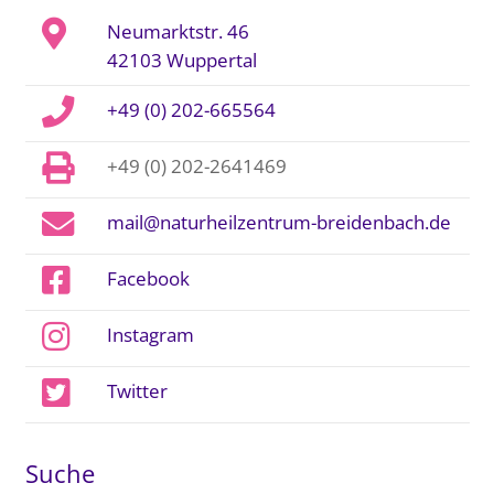
Neumarktstr. 46
42103 Wuppertal
+49 (0) 202-665564
+49 (0) 202-2641469
mail@naturheilzentrum-breidenbach.de
Facebook
Instagram
Twitter
Suche