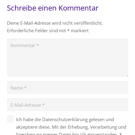
Schreibe einen Kommentar
Deine E-Mail-Adresse wird nicht veröffentlicht.
Erforderliche Felder sind mit
*
markiert
Ich habe die Datenschutzerklärung gelesen und
akzeptiere diese. Mit der Erhebung, Verarbeitung und
Speicherung meiner Daten bin ich einverstanden.
*