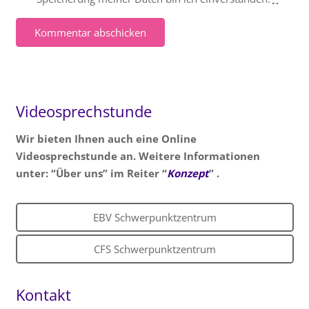
Kommentar abschicken
Videosprechstunde
Wir bieten Ihnen auch eine Online
Videosprechstunde an. Weitere Informationen
unter: “Über uns” im Reiter “
Konzept
” .
EBV Schwerpunktzentrum
CFS Schwerpunktzentrum
Kontakt