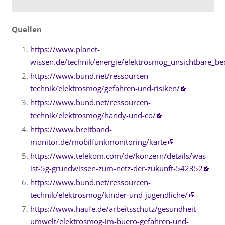
Quellen
https://www.planet-
wissen.de/technik/energie/elektrosmog_unsichtbare_b
https://www.bund.net/ressourcen-
technik/elektrosmog/gefahren-und-risiken/
https://www.bund.net/ressourcen-
technik/elektrosmog/handy-und-co/
https://www.breitband-
monitor.de/mobilfunkmonitoring/karte
https://www.telekom.com/de/konzern/details/was-
ist-5g-grundwissen-zum-netz-der-zukunft-542352
https://www.bund.net/ressourcen-
technik/elektrosmog/kinder-und-jugendliche/
https://www.haufe.de/arbeitsschutz/gesundheit-
umwelt/elektrosmog-im-buero-gefahren-und-