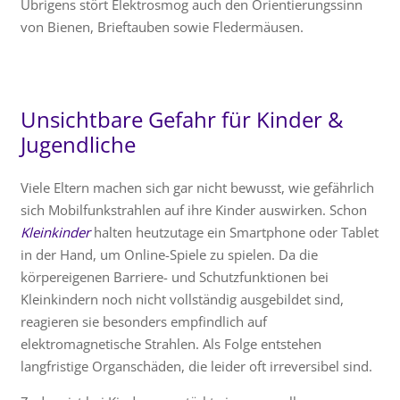
Übrigens stört Elektrosmog auch den Orientierungssinn
von Bienen, Brieftauben sowie Fledermäusen.
Unsichtbare Gefahr für Kinder &
Jugendliche
Viele Eltern machen sich gar nicht bewusst, wie gefährlich
sich Mobilfunkstrahlen auf ihre Kinder auswirken. Schon
Kleinkinder
halten heutzutage ein Smartphone oder Tablet
in der Hand, um Online-Spiele zu spielen. Da die
körpereigenen Barriere- und Schutzfunktionen bei
Kleinkindern noch nicht vollständig ausgebildet sind,
reagieren sie besonders empfindlich auf
elektromagnetische Strahlen. Als Folge entstehen
langfristige Organschäden, die leider oft irreversibel sind.