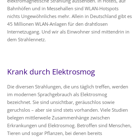
elektromagnetische Strahlung aussenden. In Hotels, auf
Bahnhöfen und in Messehallen sind WLAN-Hotspots
nichts Ungewöhnliches mehr. Allein in Deutschland gibt es
45 Millionen WLAN-Anlagen für den drahtlosen
Internetzugang. Und wir als Einwohner sind mittendrin in
dem Strahlennetz.
Krank durch Elektrosmog
Die diversen Strahlungen, die uns täglich treffen, werden
im modernen Sprachgebrauch als Elektrosmog
bezeichnet. Sie sind unsichtbar, geräuschlos sowie
geruchslos – aber sie sind stets vorhanden. Viele Studien
belegen mittlerweile Zusammenhänge zwischen
Erkrankungen und Elektrosmog. Betroffen sind Menschen,
Tieren und sogar Pflanzen, bei denen bereits