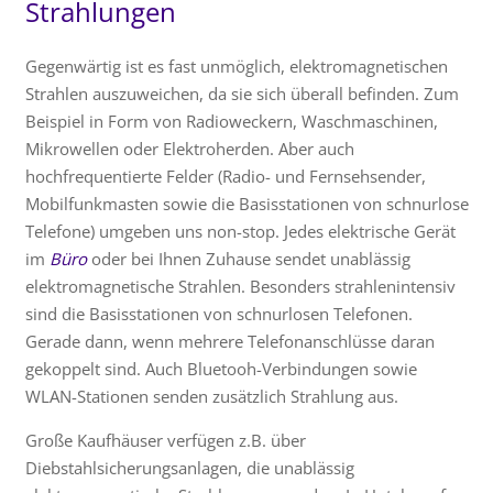
Strahlungen
Gegenwärtig ist es fast unmöglich, elektromagnetischen
Strahlen auszuweichen, da sie sich überall befinden. Zum
Beispiel in Form von Radioweckern, Waschmaschinen,
Mikrowellen oder Elektroherden. Aber auch
hochfrequentierte Felder (Radio- und Fernsehsender,
Mobilfunkmasten sowie die Basisstationen von schnurlose
Telefone) umgeben uns non-stop. Jedes elektrische Gerät
im
Büro
oder bei Ihnen Zuhause sendet unablässig
elektromagnetische Strahlen. Besonders strahlenintensiv
sind die Basisstationen von schnurlosen Telefonen.
Gerade dann, wenn mehrere Telefonanschlüsse daran
gekoppelt sind. Auch Bluetooh-Verbindungen sowie
WLAN-Stationen senden zusätzlich Strahlung aus.
Große Kaufhäuser verfügen z.B. über
Diebstahlsicherungsanlagen, die unablässig