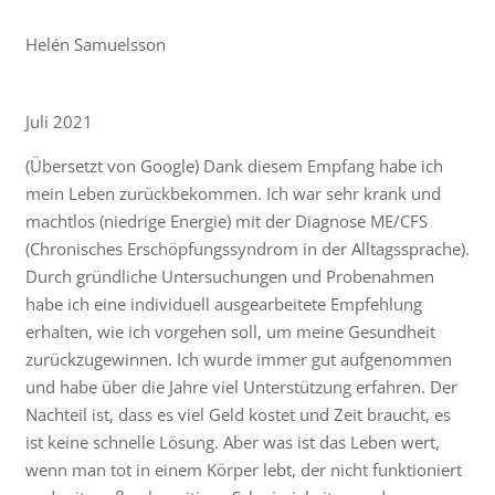
Helén Samuelsson
Juli 2021
(Übersetzt von Google) Dank diesem Empfang habe ich
mein Leben zurückbekommen. Ich war sehr krank und
machtlos (niedrige Energie) mit der Diagnose ME/CFS
(Chronisches Erschöpfungssyndrom in der Alltagssprache).
Durch gründliche Untersuchungen und Probenahmen
habe ich eine individuell ausgearbeitete Empfehlung
erhalten, wie ich vorgehen soll, um meine Gesundheit
zurückzugewinnen. Ich wurde immer gut aufgenommen
und habe über die Jahre viel Unterstützung erfahren. Der
Nachteil ist, dass es viel Geld kostet und Zeit braucht, es
ist keine schnelle Lösung. Aber was ist das Leben wert,
wenn man tot in einem Körper lebt, der nicht funktioniert