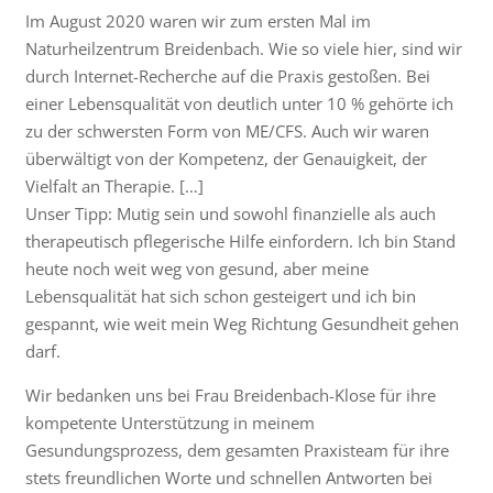
Im August 2020 waren wir zum ersten Mal im
Naturheilzentrum Breidenbach. Wie so viele hier, sind wir
durch Internet-Recherche auf die Praxis gestoßen. Bei
einer Lebensqualität von deutlich unter 10 % gehörte ich
zu der schwersten Form von ME/CFS. Auch wir waren
überwältigt von der Kompetenz, der Genauigkeit, der
Vielfalt an Therapie. […]
Unser Tipp: Mutig sein und sowohl finanzielle als auch
therapeutisch pflegerische Hilfe einfordern. Ich bin Stand
heute noch weit weg von gesund, aber meine
Lebensqualität hat sich schon gesteigert und ich bin
gespannt, wie weit mein Weg Richtung Gesundheit gehen
darf.
Wir bedanken uns bei Frau Breidenbach-Klose für ihre
kompetente Unterstützung in meinem
Gesundungsprozess, dem gesamten Praxisteam für ihre
stets freundlichen Worte und schnellen Antworten bei