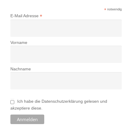
*
notwendig
*
E-Mail Adresse
Vorname
Nachname
Ich habe die Datenschutzerklärung gelesen und
akzeptiere diese.