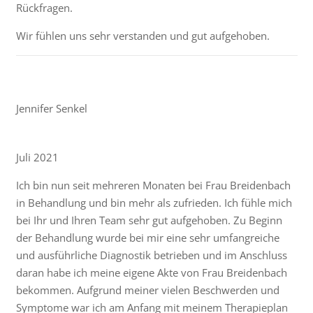
Rückfragen.
Wir fühlen uns sehr verstanden und gut aufgehoben.
Jennifer Senkel
Juli 2021
Ich bin nun seit mehreren Monaten bei Frau Breidenbach
in Behandlung und bin mehr als zufrieden. Ich fühle mich
bei Ihr und Ihren Team sehr gut aufgehoben. Zu Beginn
der Behandlung wurde bei mir eine sehr umfangreiche
und ausführliche Diagnostik betrieben und im Anschluss
daran habe ich meine eigene Akte von Frau Breidenbach
bekommen. Aufgrund meiner vielen Beschwerden und
Symptome war ich am Anfang mit meinem Therapieplan