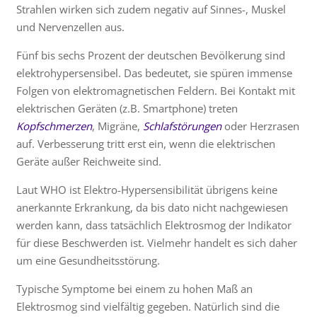
Strahlen wirken sich zudem negativ auf Sinnes-, Muskel
und Nervenzellen aus.
Fünf bis sechs Prozent der deutschen Bevölkerung sind
elektrohypersensibel. Das bedeutet, sie spüren immense
Folgen von elektromagnetischen Feldern. Bei Kontakt mit
elektrischen Geräten (z.B. Smartphone) treten
Kopfschmerzen
, Migräne,
Schlafstörungen
oder Herzrasen
auf. Verbesserung tritt erst ein, wenn die elektrischen
Geräte außer Reichweite sind.
Laut WHO ist Elektro-Hypersensibilität übrigens keine
anerkannte Erkrankung, da bis dato nicht nachgewiesen
werden kann, dass tatsächlich Elektrosmog der Indikator
für diese Beschwerden ist. Vielmehr handelt es sich daher
um eine Gesundheitsstörung.
Typische Symptome bei einem zu hohen Maß an
Elektrosmog sind vielfältig gegeben. Natürlich sind die