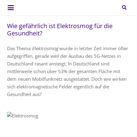
Wie gefährlich ist Elektrosmog für die
Gesundheit?
Das Thema
Elektrosmog
wurde in letzter Zeit immer öfter
aufgegriffen, gerade weil der Ausbau des 5G-Netzes in
Deutschland rasant ansteigt. In Deutschland sind
mittlerweile schon über 53% der gesamten Fläche mit
dem neuen Mobilfunknetz ausgestattet. Doch wie wirken
sich elektromagnetische Felder eigentlich auf die
Gesundheit aus?