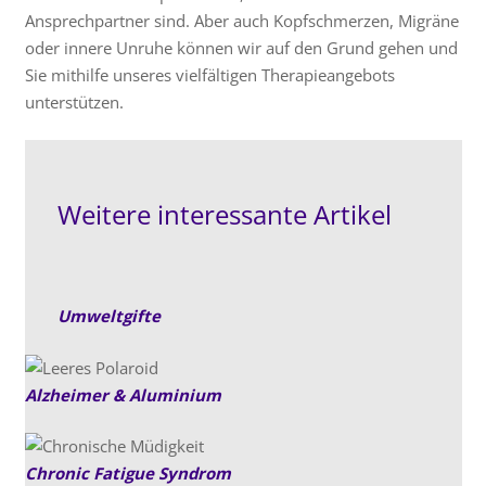
Ansprechpartner sind. Aber auch Kopfschmerzen, Migräne
oder innere Unruhe können wir auf den Grund gehen und
Sie mithilfe unseres vielfältigen Therapieangebots
unterstützen.
Weitere interessante Artikel
Umweltgifte
Alzheimer & Aluminium
Chronic Fatigue Syndrom