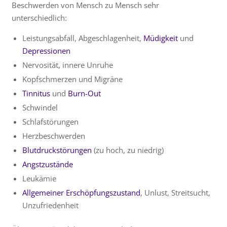
Beschwerden von Mensch zu Mensch sehr
unterschiedlich:
Leistungsabfall, Abgeschlagenheit,
Müdigkeit
und
Depressionen
Nervosität, innere Unruhe
Kopfschmerzen und Migräne
Tinnitus
und
Burn-Out
Schwindel
Schlafstörungen
Herzbeschwerden
Blutdruckstörungen
(zu hoch, zu niedrig)
Angstzustände
Leukämie
Allgemeiner Erschöpfungszustand
, Unlust, Streitsucht,
Unzufriedenheit