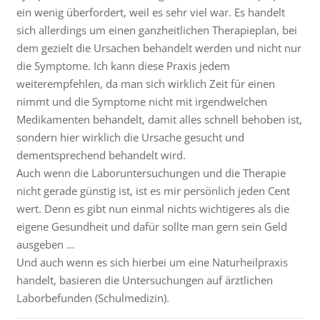
ein wenig überfordert, weil es sehr viel war. Es handelt
sich allerdings um einen ganzheitlichen Therapieplan, bei
dem gezielt die Ursachen behandelt werden und nicht nur
die Symptome. Ich kann diese Praxis jedem
weiterempfehlen, da man sich wirklich Zeit für einen
nimmt und die Symptome nicht mit irgendwelchen
Medikamenten behandelt, damit alles schnell behoben ist,
sondern hier wirklich die Ursache gesucht und
dementsprechend behandelt wird.
Auch wenn die Laboruntersuchungen und die Therapie
nicht gerade günstig ist, ist es mir persönlich jeden Cent
wert. Denn es gibt nun einmal nichts wichtigeres als die
eigene Gesundheit und dafür sollte man gern sein Geld
ausgeben …
Und auch wenn es sich hierbei um eine Naturheilpraxis
handelt, basieren die Untersuchungen auf ärztlichen
Laborbefunden (Schulmedizin).