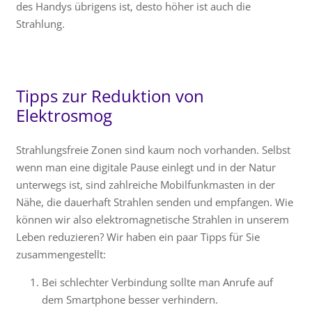
des Handys übrigens ist, desto höher ist auch die
Strahlung.
Tipps zur Reduktion von
Elektrosmog
Strahlungsfreie Zonen sind kaum noch vorhanden. Selbst
wenn man eine digitale Pause einlegt und in der Natur
unterwegs ist, sind zahlreiche Mobilfunkmasten in der
Nähe, die dauerhaft Strahlen senden und empfangen. Wie
können wir also elektromagnetische Strahlen in unserem
Leben reduzieren? Wir haben ein paar Tipps für Sie
zusammengestellt:
Bei schlechter Verbindung sollte man Anrufe auf
dem Smartphone besser verhindern.