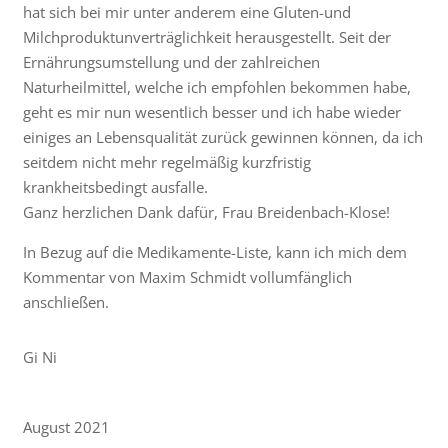
hat sich bei mir unter anderem eine Gluten-und
Milchproduktunverträglichkeit herausgestellt. Seit der
Ernährungsumstellung und der zahlreichen
Naturheilmittel, welche ich empfohlen bekommen habe,
geht es mir nun wesentlich besser und ich habe wieder
einiges an Lebensqualität zurück gewinnen können, da ich
seitdem nicht mehr regelmäßig kurzfristig
krankheitsbedingt ausfalle.
Ganz herzlichen Dank dafür, Frau Breidenbach-Klose!
In Bezug auf die Medikamente-Liste, kann ich mich dem
Kommentar von Maxim Schmidt vollumfänglich
anschließen.
Gi Ni
August 2021