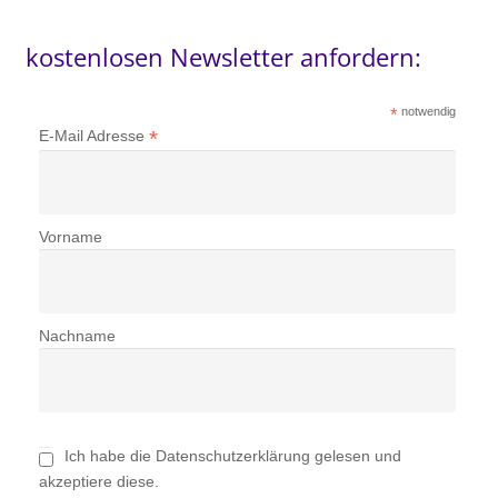
kostenlosen Newsletter anfordern:
*
notwendig
*
E-Mail Adresse
Vorname
Nachname
Ich habe die Datenschutzerklärung gelesen und
akzeptiere diese.