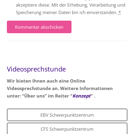
akzeptiere diese. Mit der Erhebung, Verarbeitung und
Speicherung meiner Daten bin ich einverstanden.
*
Kommentar abschicken
Videosprechstunde
Wir bieten Ihnen auch eine Online
Videosprechstunde an. Weitere Informationen
unter: “Über uns” im Reiter “
Konzept
” .
EBV Schwerpunktzentrum
CFS Schwerpunktzentrum