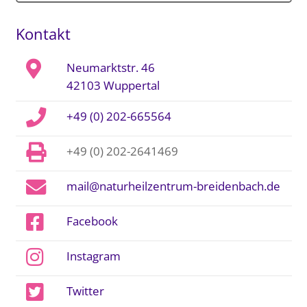
Kontakt
Neumarktstr. 46
42103 Wuppertal
+49 (0) 202-665564
+49 (0) 202-2641469
mail@naturheilzentrum-breidenbach.de
Facebook
Instagram
Twitter