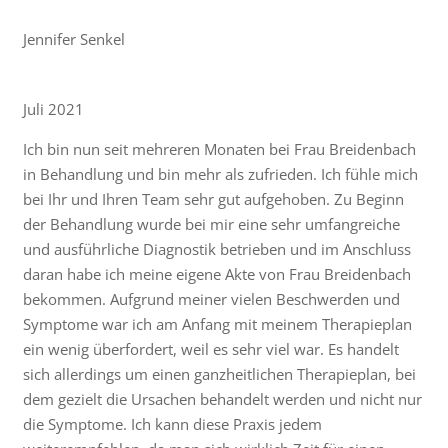
Jennifer Senkel
Juli 2021
Ich bin nun seit mehreren Monaten bei Frau Breidenbach
in Behandlung und bin mehr als zufrieden. Ich fühle mich
bei Ihr und Ihren Team sehr gut aufgehoben. Zu Beginn
der Behandlung wurde bei mir eine sehr umfangreiche
und ausführliche Diagnostik betrieben und im Anschluss
daran habe ich meine eigene Akte von Frau Breidenbach
bekommen. Aufgrund meiner vielen Beschwerden und
Symptome war ich am Anfang mit meinem Therapieplan
ein wenig überfordert, weil es sehr viel war. Es handelt
sich allerdings um einen ganzheitlichen Therapieplan, bei
dem gezielt die Ursachen behandelt werden und nicht nur
die Symptome. Ich kann diese Praxis jedem