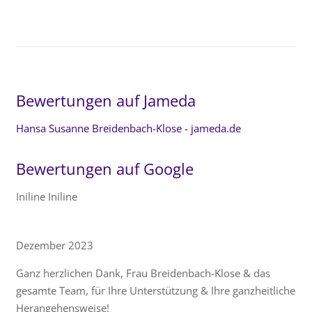
Bewertungen auf Jameda
Hansa Susanne Breidenbach-Klose - jameda.de
Bewertungen auf Google
Iniline Iniline
Dezember 2023
Ganz herzlichen Dank, Frau Breidenbach-Klose & das
gesamte Team, für Ihre Unterstützung & Ihre ganzheitliche
Herangehensweise!