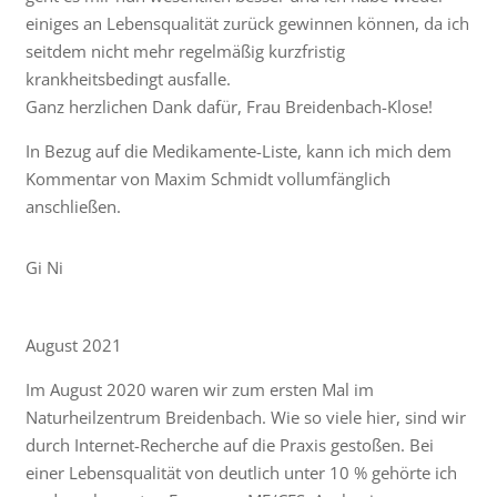
einiges an Lebensqualität zurück gewinnen können, da ich
seitdem nicht mehr regelmäßig kurzfristig
krankheitsbedingt ausfalle.
Ganz herzlichen Dank dafür, Frau Breidenbach-Klose!
In Bezug auf die Medikamente-Liste, kann ich mich dem
Kommentar von Maxim Schmidt vollumfänglich
anschließen.
Gi Ni
August 2021
Im August 2020 waren wir zum ersten Mal im
Naturheilzentrum Breidenbach. Wie so viele hier, sind wir
durch Internet-Recherche auf die Praxis gestoßen. Bei
einer Lebensqualität von deutlich unter 10 % gehörte ich