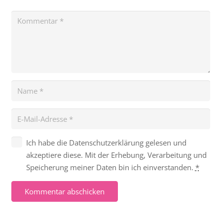
Ich habe die Datenschutzerklärung gelesen und
akzeptiere diese. Mit der Erhebung, Verarbeitung und
Speicherung meiner Daten bin ich einverstanden.
*
Kommentar abschicken