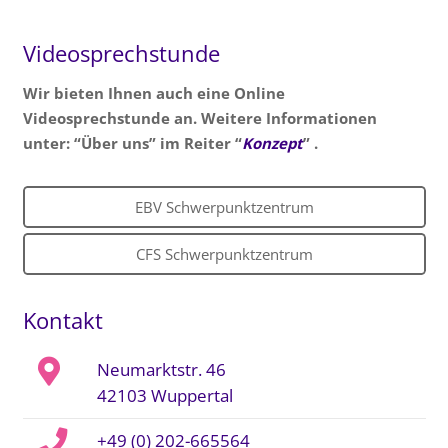
Videosprechstunde
Wir bieten Ihnen auch eine Online
Videosprechstunde an. Weitere Informationen
unter: “Über uns” im Reiter “
Konzept
” .
EBV Schwerpunktzentrum
CFS Schwerpunktzentrum
Kontakt
Neumarktstr. 46
42103 Wuppertal
+49 (0) 202-665564