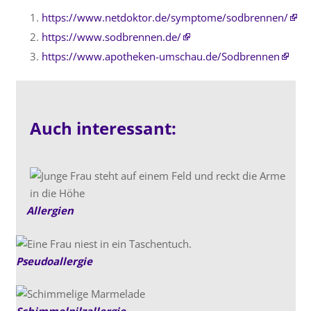
https://www.netdoktor.de/symptome/sodbrennen/
https://www.sodbrennen.de/
https://www.apotheken-umschau.de/Sodbrennen
Auch interessant:
Allergien
Pseudoallergie