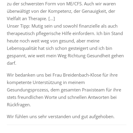
zu der schwersten Form von ME/CFS. Auch wir waren
überwältigt von der Kompetenz, der Genauigkeit, der
Vielfalt an Therapie. […]
Unser Tipp: Mutig sein und sowohl finanzielle als auch
therapeutisch pflegerische Hilfe einfordern. Ich bin Stand
heute noch weit weg von gesund, aber meine
Lebensqualität hat sich schon gesteigert und ich bin
gespannt, wie weit mein Weg Richtung Gesundheit gehen
darf.
Wir bedanken uns bei Frau Breidenbach-Klose für ihre
kompetente Unterstützung in meinem
Gesundungsprozess, dem gesamten Praxisteam für ihre
stets freundlichen Worte und schnellen Antworten bei
Rückfragen.
Wir fühlen uns sehr verstanden und gut aufgehoben.