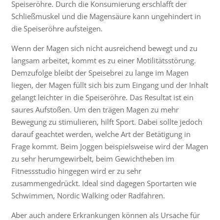
Speiseröhre. Durch die Konsumierung erschlafft der
Schließmuskel und die Magensäure kann ungehindert in
die Speiseröhre aufsteigen.
Wenn der Magen sich nicht ausreichend bewegt und zu
langsam arbeitet, kommt es zu einer Motilitätsstörung.
Demzufolge bleibt der Speisebrei zu lange im Magen
liegen, der Magen füllt sich bis zum Eingang und der Inhalt
gelangt leichter in die Speiseröhre. Das Resultat ist ein
saures Aufstoßen. Um den trägen Magen zu mehr
Bewegung zu stimulieren, hilft Sport. Dabei sollte jedoch
darauf geachtet werden, welche Art der Betätigung in
Frage kommt. Beim Joggen beispielsweise wird der Magen
zu sehr herumgewirbelt, beim Gewichtheben im
Fitnessstudio hingegen wird er zu sehr
zusammengedrückt. Ideal sind dagegen Sportarten wie
Schwimmen, Nordic Walking oder Radfahren.
Aber auch andere Erkrankungen können als Ursache für