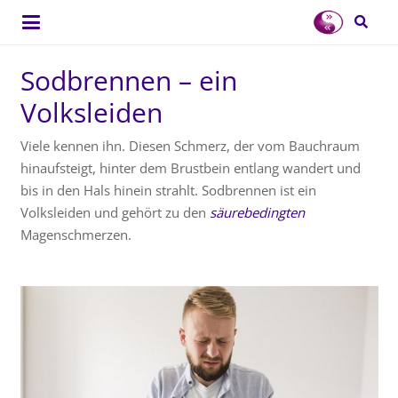
Sodbrennen – ein
Volksleiden
Viele kennen ihn. Diesen Schmerz, der vom Bauchraum
hinaufsteigt, hinter dem Brustbein entlang wandert und
bis in den Hals hinein strahlt. Sodbrennen ist ein
Volksleiden und gehört zu den
säurebedingten
Magenschmerzen.