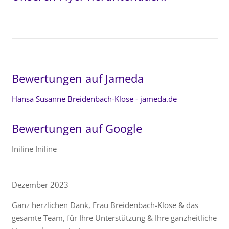
Bewertungen auf Jameda
Hansa Susanne Breidenbach-Klose - jameda.de
Bewertungen auf Google
Iniline Iniline
Dezember 2023
Ganz herzlichen Dank, Frau Breidenbach-Klose & das
gesamte Team, für Ihre Unterstützung & Ihre ganzheitliche