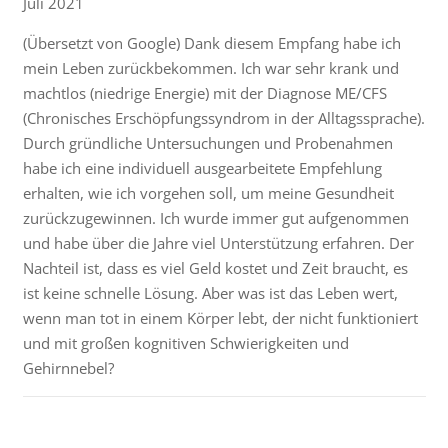
Juli 2021
(Übersetzt von Google) Dank diesem Empfang habe ich
mein Leben zurückbekommen. Ich war sehr krank und
machtlos (niedrige Energie) mit der Diagnose ME/CFS
(Chronisches Erschöpfungssyndrom in der Alltagssprache).
Durch gründliche Untersuchungen und Probenahmen
habe ich eine individuell ausgearbeitete Empfehlung
erhalten, wie ich vorgehen soll, um meine Gesundheit
zurückzugewinnen. Ich wurde immer gut aufgenommen
und habe über die Jahre viel Unterstützung erfahren. Der
Nachteil ist, dass es viel Geld kostet und Zeit braucht, es
ist keine schnelle Lösung. Aber was ist das Leben wert,
wenn man tot in einem Körper lebt, der nicht funktioniert
und mit großen kognitiven Schwierigkeiten und
Gehirnnebel?