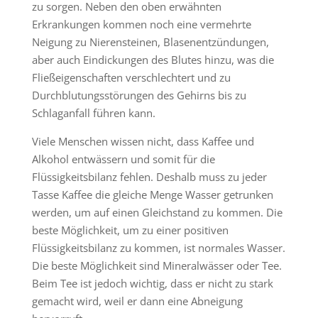
zu sorgen. Neben den oben erwähnten
Erkrankungen kommen noch eine vermehrte
Neigung zu Nierensteinen, Blasenentzündungen,
aber auch Eindickungen des Blutes hinzu, was die
Fließeigenschaften verschlechtert und zu
Durchblutungsstörungen des Gehirns bis zu
Schlaganfall führen kann.
Viele Menschen wissen nicht, dass Kaffee und
Alkohol entwässern und somit für die
Flüssigkeitsbilanz fehlen. Deshalb muss zu jeder
Tasse Kaffee die gleiche Menge Wasser getrunken
werden, um auf einen Gleichstand zu kommen. Die
beste Möglichkeit, um zu einer positiven
Flüssigkeitsbilanz zu kommen, ist normales Wasser.
Die beste Möglichkeit sind Mineralwässer oder Tee.
Beim Tee ist jedoch wichtig, dass er nicht zu stark
gemacht wird, weil er dann eine Abneigung