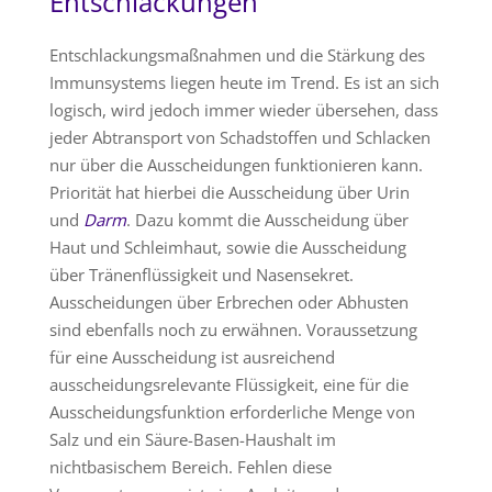
Entschlackungen
Entschlackungsmaßnahmen und die Stärkung des
Immunsystems liegen heute im Trend. Es ist an sich
logisch, wird jedoch immer wieder übersehen, dass
jeder Abtransport von Schadstoffen und Schlacken
nur über die Ausscheidungen funktionieren kann.
Priorität hat hierbei die Ausscheidung über Urin
und
Darm
. Dazu kommt die Ausscheidung über
Haut und Schleimhaut, sowie die Ausscheidung
über Tränenflüssigkeit und Nasensekret.
Ausscheidungen über Erbrechen oder Abhusten
sind ebenfalls noch zu erwähnen. Voraussetzung
für eine Ausscheidung ist ausreichend
ausscheidungsrelevante Flüssigkeit, eine für die
Ausscheidungsfunktion erforderliche Menge von
Salz und ein Säure-Basen-Haushalt im
nichtbasischem Bereich. Fehlen diese