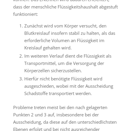
dass der menschliche Flüssigkeitshaushalt abgestuft
funktioniert:
Zunächst wird vom Körper versucht, den
Blutkreislauf insofern stabil zu halten, als das
erforderliche Volumen an Flüssigkeit im
Kreislauf gehalten wird.
Im weiteren Verlauf dient die Flüssigkeit als
Transportmittel, um die Versorgung der
Körperzellen sicherzustellen.
Hierfür nicht benötigte Flüssigkeit wird
ausgeschieden, wobei mit der Ausscheidung
Schadstoffe transportiert werden.
Probleme treten meist bei den nach gelagerten
Punkten 2 und 3 auf, insbesondere bei der
Ausscheidung, da diese auf den unterschiedlichsten
Ebenen erfolgt und bei nicht ausreichender