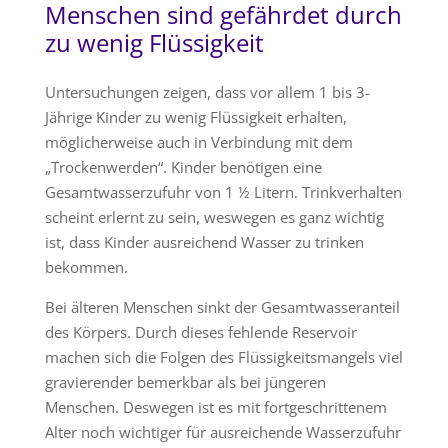
Menschen sind gefährdet durch
zu wenig Flüssigkeit
Untersuchungen zeigen, dass vor allem 1 bis 3-
Jährige Kinder zu wenig Flüssigkeit erhalten,
möglicherweise auch in Verbindung mit dem
„Trockenwerden“. Kinder benötigen eine
Gesamtwasserzufuhr von 1 ½ Litern. Trinkverhalten
scheint erlernt zu sein, weswegen es ganz wichtig
ist, dass Kinder ausreichend Wasser zu trinken
bekommen.
Bei älteren Menschen sinkt der Gesamtwasseranteil
des Körpers. Durch dieses fehlende Reservoir
machen sich die Folgen des Flüssigkeitsmangels viel
gravierender bemerkbar als bei jüngeren
Menschen. Deswegen ist es mit fortgeschrittenem
Alter noch wichtiger für ausreichende Wasserzufuhr