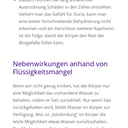
Austrocknung Schäden in den Zellen entstehen.
Verliert man das Gefühl für Durst, kann man
eine weiter fortschreitende Dehydrierung nicht
erkennen und ein Verschluss weiterer Kapillaren
ist die Folge, damit der Körper den Rest der
Blutgefäße füllen kann.
Nebenwirkungen anhand von
Flüssigkeitsmangel
Wenn wir nicht genug trinken, hat der Körper nur
eine Möglichkeit das vorhandene Wasser zu
behalten, indem er Salz zurückhält. Nur wenn Salz
zurückgehalten wird, bleibt Wasser im Körper zur
Verfügung. Also ist „Salzbindung“ im Körper die
letzte Möglichkeit etwas Wasser zurückzuhalten.