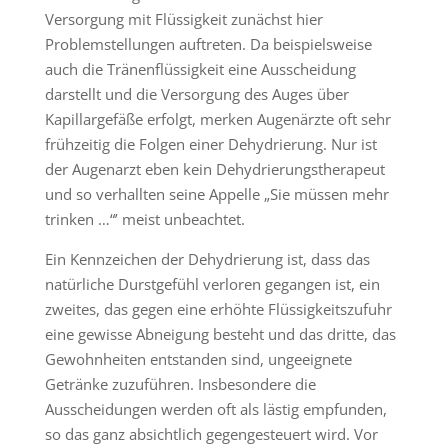
Versorgung mit Flüssigkeit zunächst hier
Problemstellungen auftreten. Da beispielsweise
auch die Tränenflüssigkeit eine Ausscheidung
darstellt und die Versorgung des Auges über
Kapillargefäße erfolgt, merken Augenärzte oft sehr
frühzeitig die Folgen einer Dehydrierung. Nur ist
der Augenarzt eben kein Dehydrierungstherapeut
und so verhallten seine Appelle „Sie müssen mehr
trinken …“’ meist unbeachtet.
Ein Kennzeichen der Dehydrierung ist, dass das
natürliche Durstgefühl verloren gegangen ist, ein
zweites, das gegen eine erhöhte Flüssigkeitszufuhr
eine gewisse Abneigung besteht und das dritte, das
Gewohnheiten entstanden sind, ungeeignete
Getränke zuzuführen. Insbesondere die
Ausscheidungen werden oft als lästig empfunden,
so das ganz absichtlich gegengesteuert wird. Vor