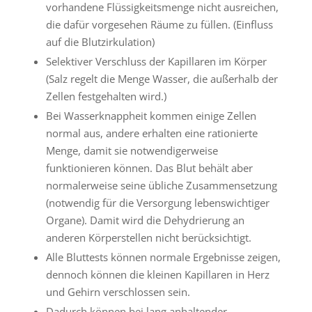
vorhandene Flüssigkeitsmenge nicht ausreichen,
die dafür vorgesehen Räume zu füllen. (Einfluss
auf die Blutzirkulation)
Selektiver Verschluss der Kapillaren im Körper
(Salz regelt die Menge Wasser, die außerhalb der
Zellen festgehalten wird.)
Bei Wasserknappheit kommen einige Zellen
normal aus, andere erhalten eine rationierte
Menge, damit sie notwendigerweise
funktionieren können. Das Blut behält aber
normalerweise seine übliche Zusammensetzung
(notwendig für die Versorgung lebenswichtiger
Organe). Damit wird die Dehydrierung an
anderen Körperstellen nicht berücksichtigt.
Alle Bluttests können normale Ergebnisse zeigen,
dennoch können die kleinen Kapillaren in Herz
und Gehirn verschlossen sein.
Dadurch können bei lang anhaltender