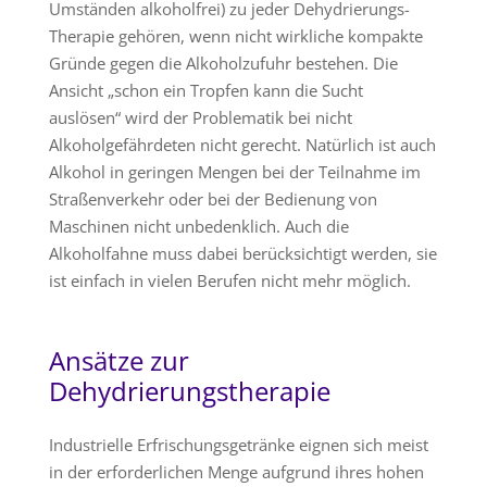
Umständen alkoholfrei) zu jeder Dehydrierungs-
Therapie gehören, wenn nicht wirkliche kompakte
Gründe gegen die Alkoholzufuhr bestehen. Die
Ansicht „schon ein Tropfen kann die Sucht
auslösen“ wird der Problematik bei nicht
Alkoholgefährdeten nicht gerecht. Natürlich ist auch
Alkohol in geringen Mengen bei der Teilnahme im
Straßenverkehr oder bei der Bedienung von
Maschinen nicht unbedenklich. Auch die
Alkoholfahne muss dabei berücksichtigt werden, sie
ist einfach in vielen Berufen nicht mehr möglich.
Ansätze zur
Dehydrierungstherapie
Industrielle Erfrischungsgetränke eignen sich meist
in der erforderlichen Menge aufgrund ihres hohen