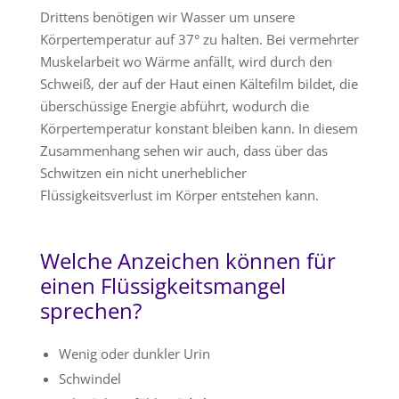
Drittens benötigen wir Wasser um unsere
Körpertemperatur auf 37° zu halten. Bei vermehrter
Muskelarbeit wo Wärme anfällt, wird durch den
Schweiß, der auf der Haut einen Kältefilm bildet, die
überschüssige Energie abführt, wodurch die
Körpertemperatur konstant bleiben kann. In diesem
Zusammenhang sehen wir auch, dass über das
Schwitzen ein nicht unerheblicher
Flüssigkeitsverlust im Körper entstehen kann.
Welche Anzeichen können für
einen Flüssigkeitsmangel
sprechen?
Wenig oder dunkler Urin
Schwindel