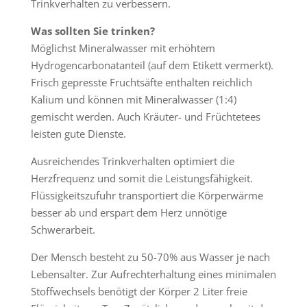
Trinkverhalten zu verbessern.
Was sollten Sie trinken?
Möglichst Mineralwasser mit erhöhtem
Hydrogencarbonatanteil (auf dem Etikett vermerkt).
Frisch gepresste Fruchtsäfte enthalten reichlich
Kalium und können mit Mineralwasser (1:4)
gemischt werden. Auch Kräuter- und Früchtetees
leisten gute Dienste.
Ausreichendes Trinkverhalten optimiert die
Herzfrequenz und somit die Leistungsfähigkeit.
Flüssigkeitszufuhr transportiert die Körperwärme
besser ab und erspart dem Herz unnötige
Schwerarbeit.
Der Mensch besteht zu 50-70% aus Wasser je nach
Lebensalter. Zur Aufrechterhaltung eines minimalen
Stoffwechsels benötigt der Körper 2 Liter freie