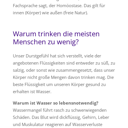
Fachsprache sagt, der Homöostase. Das gilt für
innen (Körper) wie außen (freie Natur).
Warum trinken die meisten
Menschen zu wenig?
Unser Durstgefühl hat sich verstellt, viele der
angebotenen Flüssigkeiten sind entweder zu süß, zu
salzig, oder sonst wie zusammengesetzt, dass unser
Körper nicht große Mengen davon trinken mag. Die
beste Flüssigkeit um unseren Körper gesund zu
erhalten ist Wasser.
Warum ist Wasser so lebensnotwendig?
Wassermangel führt rasch zu schwerwiegenden
Schäden. Das Blut wird dickflüssig, Gehirn, Leber
und Muskulatur reagieren auf Wasserverluste