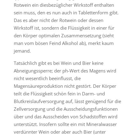
Rotwein ein diesbezüglicher Wirkstoff enthalten
sein muss, den es nun auch in Tablettenform gibt.
Das es aber nicht der Rotwein oder dessen
Wirkstoff ist, sondern die Flüssigkeit in einer für
den Körper optimalen Zusammensetzung (sieht
man vom bösen Feind Alkohol ab), merkt kaum
jemand.
Tatsächlich gibt es bei Wein und Bier keine
Abneigungssperre; der ph-Wert des Magens wird
nicht wesentlich beeinflusst, die
Magensäureproduktion nicht gestört. Der Körper
teilt die Flüssigkeit schön fein in Darm- und
Blutkreislaufversorgung auf, lässt genügend für die
Zellversorgung und die Ausscheidungsfunktionen
über und das Ausscheiden von Schadstoffen wird
unterstützt. Insofern sollte ein mit Mineralwasser
verdünnter Wein oder aber auch Bier (unter