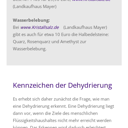
(Landkaufhaus Mayer)
Wasserbelebung:
Bei
www.Kristallsalz.de
(Landkaufhaus Mayer)
gibt es auch für etwa 10 Euro die Halbedelsteine:
Quarz, Rosenquarz und Amethyst zur
Wasserbelebung.
Kennzeichen der Dehydrierung
Es erhebt sich daher zunächst die Frage, wie man
eine Dehydrierung erkennt. Eine Dehydrierung liegt
dann vor, wenn die Ziele des menschlichen
Flüssigkeitshaushaltes nicht mehr erreicht werden
können. Das Erkennen wird dadurch erleichtert,