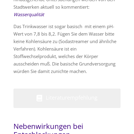
Stadtwerken aktuell so kommentiert:
Wasserqualität
Das Trinkwasser ist sogar basisch mit einem pH-
Wert von 7,8 bis 8,2. Fügen Sie dem Wasser bitte
keine Kohlensäure zu (Sodastreamer und ähnliche
Verfahren). Kohlensäure ist ein
Stoffwechselprodukt, welches der Körper
ausscheiden muß. Die basische Grundversorgung
würden Sie damit zunichte machen.
Literaturempfehlung
Nebenwirkungen bei