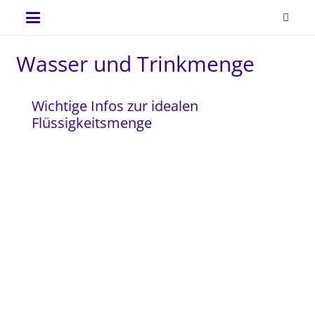
Wasser und Trinkmenge
Wichtige Infos zur idealen
Flüssigkeitsmenge