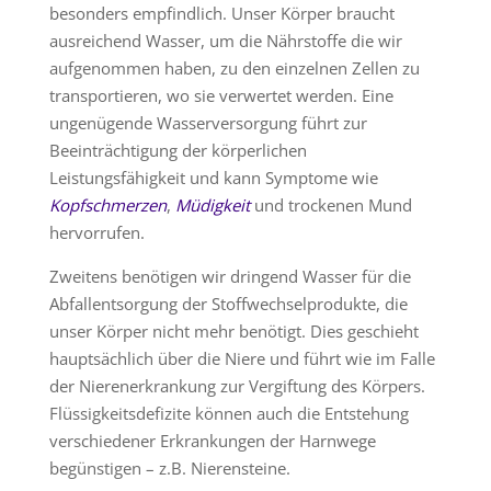
besonders empfindlich. Unser Körper braucht
ausreichend Wasser, um die Nährstoffe die wir
aufgenommen haben, zu den einzelnen Zellen zu
transportieren, wo sie verwertet werden. Eine
ungenügende Wasserversorgung führt zur
Beeinträchtigung der körperlichen
Leistungsfähigkeit und kann Symptome wie
Kopfschmerzen
,
Müdigkeit
und trockenen Mund
hervorrufen.
Zweitens benötigen wir dringend Wasser für die
Abfallentsorgung der Stoffwechselprodukte, die
unser Körper nicht mehr benötigt. Dies geschieht
hauptsächlich über die Niere und führt wie im Falle
der Nierenerkrankung zur Vergiftung des Körpers.
Flüssigkeitsdefizite können auch die Entstehung
verschiedener Erkrankungen der Harnwege
begünstigen – z.B. Nierensteine.