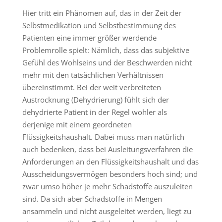
Hier tritt ein Phänomen auf, das in der Zeit der
Selbstmedikation und Selbstbestimmung des
Patienten eine immer größer werdende
Problemrolle spielt: Nämlich, dass das subjektive
Gefühl des Wohlseins und der Beschwerden nicht
mehr mit den tatsächlichen Verhältnissen
übereinstimmt. Bei der weit verbreiteten
Austrocknung (Dehydrierung) fühlt sich der
dehydrierte Patient in der Regel wohler als
derjenige mit einem geordneten
Flüssigkeitshaushalt. Dabei muss man natürlich
auch bedenken, dass bei Ausleitungsverfahren die
Anforderungen an den Flüssigkeitshaushalt und das
Ausscheidungsvermögen besonders hoch sind; und
zwar umso höher je mehr Schadstoffe auszuleiten
sind. Da sich aber Schadstoffe in Mengen
ansammeln und nicht ausgeleitet werden, liegt zu