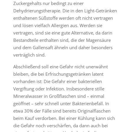
Zuckergehalts nur bedingt zu einer
Dehydrierungstherapie. Die in den Light-Getränken
enthaltenen Süßstoffe werden oft nicht vertragen
und lösen vielfach Allergien aus. Werden sie
vertragen, sind sie eine gute Alternative, da darin
Bestandteile enthalten sind, die der Magensäure
und dem Gallensaft ähneln und daher besonders
verträglich sind.
Abschließend soll eine Gefahr nicht unerwähnt
bleiben, die bei Erfrischungsgetränken latent
vorhanden ist: Die Gefahr einer bakteriellen
Vergiftung oder Infektion. Insbesondere stille
Mineralwasser in Großflaschen sind – einmal
geöffnet – sehr schnell unter Bakterienbefall. In
etwa 30% der Fälle sind bereits Originalflaschen
beim Kauf verdorben. Bei einer Kühlung kann sich
die Gefahr noch verschärfen, da dann auch bei