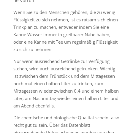
hervorruft.
Wenn Sie zu den Menschen gehören, die zu wenig
Flüssigkeit zu sich nehmen, ist es ratsam sich einen
Trinkplan zu machen, entweder indem Sie eine
Kanne Wasser immer in greifbarer Nähe haben,
oder eine Kanne mit Tee um regelmäßig Flüssigkeit
zu sich zu nehmen.
Nur wenn ausreichend Getränke zur Verfügung
stehen, wird auch ausreichend getrunken. Wichtig
ist zwischen dem Frühstück und dem Mittagessen
noch mal einen halben Liter zu trinken, zum
Mittagessen wieder zwischen 0,4 und einem halben
Liter, am Nachmittag wieder einen halben Liter und
am Abend ebenfalls.
Die chemische und biologische Qualität scheint also
recht gut zu sein. Über das Datenblatt
hinausgehende Untersuchungen werden von den