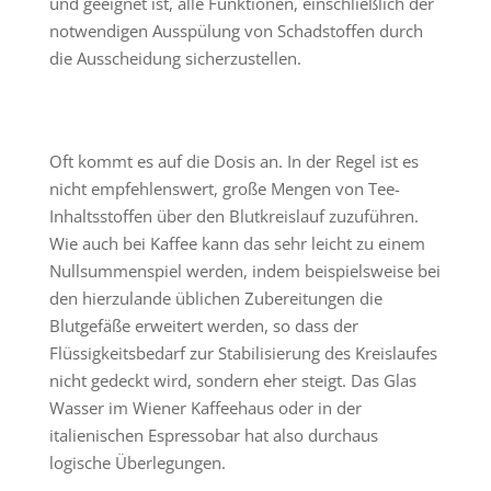
und geeignet ist, alle Funktionen, einschließlich der
notwendigen Ausspülung von Schadstoffen durch
die Ausscheidung sicherzustellen.
Oft kommt es auf die Dosis an. In der Regel ist es
nicht empfehlenswert, große Mengen von Tee-
Inhaltsstoffen über den Blutkreislauf zuzuführen.
Wie auch bei Kaffee kann das sehr leicht zu einem
Nullsummenspiel werden, indem beispielsweise bei
den hierzulande üblichen Zubereitungen die
Blutgefäße erweitert werden, so dass der
Flüssigkeitsbedarf zur Stabilisierung des Kreislaufes
nicht gedeckt wird, sondern eher steigt. Das Glas
Wasser im Wiener Kaffeehaus oder in der
italienischen Espressobar hat also durchaus
logische Überlegungen.