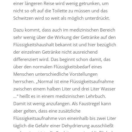
einer längeren Reise wird wenig getrunken, um
nicht so oft auf die Toilette zu müssen und das
Schwitzen wird so weit als möglich unterdrückt.
Dazu kommt, dass auch im medizinischen Bereich
sehr wenig über die Wirkung der Getränke auf den
Flüssigkeitshaushalt bekannt ist und hier bezüglich
der einzelnen Getränke nicht ausreichend
differenziert wird. Das beginnt schon damit, das
über den normalen Flüssigkeitsbedarf eines
Menschen unterschiedliche Vorstellungen
herrschen. „Normal ist eine Flüssigkeitsaufnahme
zwischen einem halben Liter und drei Liter Wasser
…“ heißt es in einem medizinischen Lehrbuch.
Damit ist wenig anzufangen. Als Faustregel kann
aber gelten, dass eine zusätzliche
Flüssigkeitsaufnahme von eineinhalb bis zwei Liter
täglich die Gefahr einer Dehydrierung ausschließt