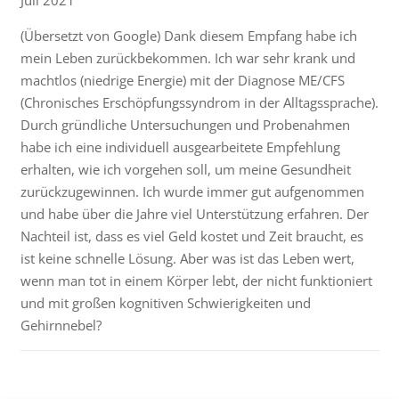
Juli 2021
(Übersetzt von Google) Dank diesem Empfang habe ich
mein Leben zurückbekommen. Ich war sehr krank und
machtlos (niedrige Energie) mit der Diagnose ME/CFS
(Chronisches Erschöpfungssyndrom in der Alltagssprache).
Durch gründliche Untersuchungen und Probenahmen
habe ich eine individuell ausgearbeitete Empfehlung
erhalten, wie ich vorgehen soll, um meine Gesundheit
zurückzugewinnen. Ich wurde immer gut aufgenommen
und habe über die Jahre viel Unterstützung erfahren. Der
Nachteil ist, dass es viel Geld kostet und Zeit braucht, es
ist keine schnelle Lösung. Aber was ist das Leben wert,
wenn man tot in einem Körper lebt, der nicht funktioniert
und mit großen kognitiven Schwierigkeiten und
Gehirnnebel?