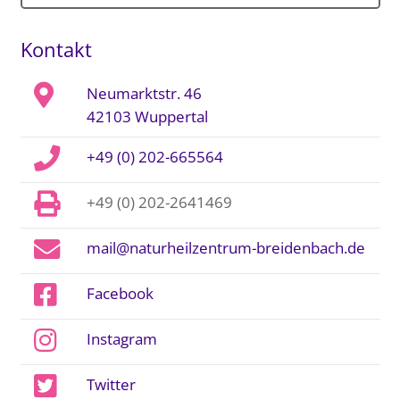
Kontakt
Neumarktstr. 46
42103 Wuppertal
+49 (0) 202-665564
+49 (0) 202-2641469
mail@naturheilzentrum-breidenbach.de
Facebook
Instagram
Twitter