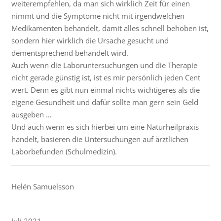
weiterempfehlen, da man sich wirklich Zeit für einen
nimmt und die Symptome nicht mit irgendwelchen
Medikamenten behandelt, damit alles schnell behoben ist,
sondern hier wirklich die Ursache gesucht und
dementsprechend behandelt wird.
Auch wenn die Laboruntersuchungen und die Therapie
nicht gerade günstig ist, ist es mir persönlich jeden Cent
wert. Denn es gibt nun einmal nichts wichtigeres als die
eigene Gesundheit und dafür sollte man gern sein Geld
ausgeben …
Und auch wenn es sich hierbei um eine Naturheilpraxis
handelt, basieren die Untersuchungen auf ärztlichen
Laborbefunden (Schulmedizin).
Helén Samuelsson