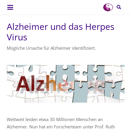
Alzheimer und das Herpes
Virus
Mögliche Ursache für Alzheimer identifiziert.
Weltweit leiden etwa 30 Millionen Menschen an
Alzheimer. Nun hat ein Forscherteam unter Prof. Ruth