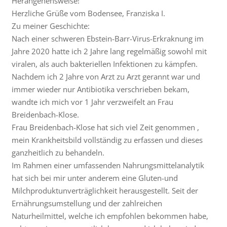
Herangehensweise!
Herzliche Grüße vom Bodensee, Franziska I.
Zu meiner Geschichte:
Nach einer schweren Ebstein-Barr-Virus-Erkraknung im
Jahre 2020 hatte ich 2 Jahre lang regelmäßig sowohl mit
viralen, als auch bakteriellen Infektionen zu kämpfen.
Nachdem ich 2 Jahre von Arzt zu Arzt gerannt war und
immer wieder nur Antibiotika verschrieben bekam,
wandte ich mich vor 1 Jahr verzweifelt an Frau
Breidenbach-Klose.
Frau Breidenbach-Klose hat sich viel Zeit genommen ,
mein Krankheitsbild vollständig zu erfassen und dieses
ganzheitlich zu behandeln.
Im Rahmen einer umfassenden Nahrungsmittelanalytik
hat sich bei mir unter anderem eine Gluten-und
Milchproduktunverträglichkeit herausgestellt. Seit der
Ernährungsumstellung und der zahlreichen
Naturheilmittel, welche ich empfohlen bekommen habe,