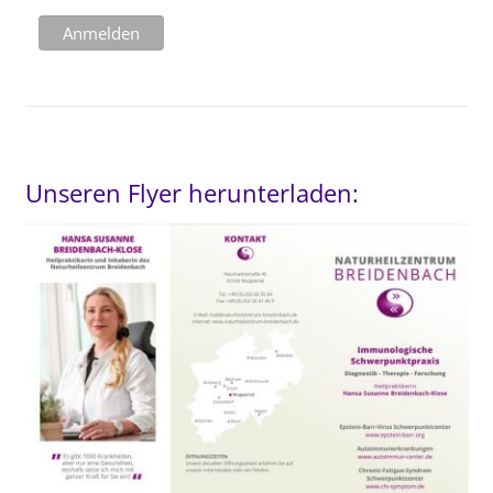
Unseren Flyer herunterladen: