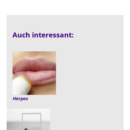
Auch interessant:
Herpes