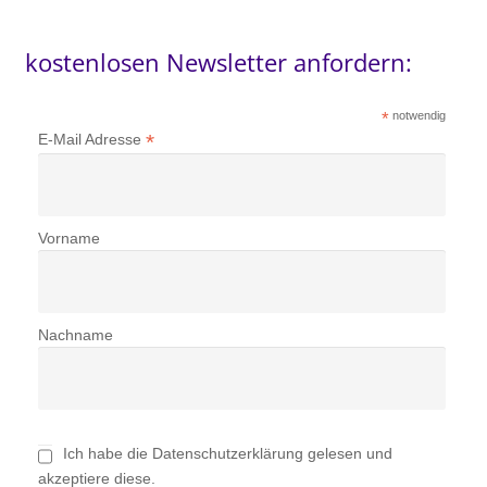
kostenlosen Newsletter anfordern:
*
notwendig
*
E-Mail Adresse
Vorname
Nachname
Ich habe die Datenschutzerklärung gelesen und
akzeptiere diese.