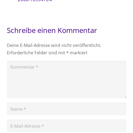
Schreibe einen Kommentar
Deine E-Mail-Adresse wird nicht veröffentlicht.
Erforderliche Felder sind mit
*
markiert