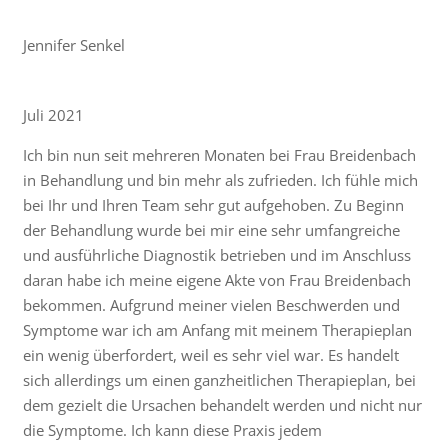
Jennifer Senkel
Juli 2021
Ich bin nun seit mehreren Monaten bei Frau Breidenbach
in Behandlung und bin mehr als zufrieden. Ich fühle mich
bei Ihr und Ihren Team sehr gut aufgehoben. Zu Beginn
der Behandlung wurde bei mir eine sehr umfangreiche
und ausführliche Diagnostik betrieben und im Anschluss
daran habe ich meine eigene Akte von Frau Breidenbach
bekommen. Aufgrund meiner vielen Beschwerden und
Symptome war ich am Anfang mit meinem Therapieplan
ein wenig überfordert, weil es sehr viel war. Es handelt
sich allerdings um einen ganzheitlichen Therapieplan, bei
dem gezielt die Ursachen behandelt werden und nicht nur
die Symptome. Ich kann diese Praxis jedem