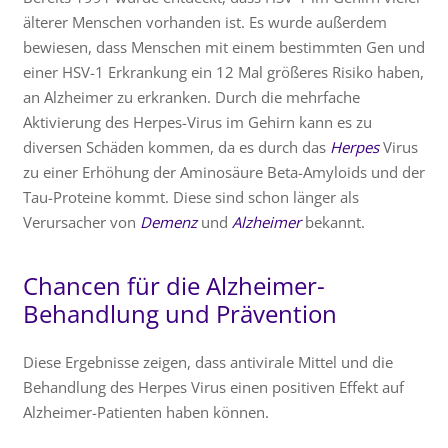
älterer Menschen vorhanden ist. Es wurde außerdem
bewiesen, dass Menschen mit einem bestimmten Gen und
einer HSV-1 Erkrankung ein 12 Mal größeres Risiko haben,
an Alzheimer zu erkranken. Durch die mehrfache
Aktivierung des Herpes-Virus im Gehirn kann es zu
diversen Schäden kommen, da es durch das
Herpes
Virus
zu einer Erhöhung der Aminosäure Beta-Amyloids und der
Tau-Proteine kommt. Diese sind schon länger als
Verursacher von
Demenz
und
Alzheimer
bekannt.
Chancen für die Alzheimer-
Behandlung und Prävention
Diese Ergebnisse zeigen, dass antivirale Mittel und die
Behandlung des Herpes Virus einen positiven Effekt auf
Alzheimer-Patienten haben können.