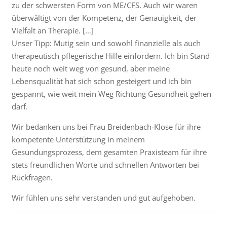
zu der schwersten Form von ME/CFS. Auch wir waren
überwältigt von der Kompetenz, der Genauigkeit, der
Vielfalt an Therapie. […]
Unser Tipp: Mutig sein und sowohl finanzielle als auch
therapeutisch pflegerische Hilfe einfordern. Ich bin Stand
heute noch weit weg von gesund, aber meine
Lebensqualität hat sich schon gesteigert und ich bin
gespannt, wie weit mein Weg Richtung Gesundheit gehen
darf.
Wir bedanken uns bei Frau Breidenbach-Klose für ihre
kompetente Unterstützung in meinem
Gesundungsprozess, dem gesamten Praxisteam für ihre
stets freundlichen Worte und schnellen Antworten bei
Rückfragen.
Wir fühlen uns sehr verstanden und gut aufgehoben.