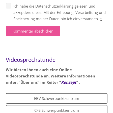
Ich habe die Datenschutzerklärung gelesen und
akzeptiere diese. Mit der Erhebung, Verarbeitung und
Speicherung meiner Daten bin ich einverstanden.
*
Kommentar abschicken
Videosprechstunde
Wir bieten Ihnen auch eine Online
Videosprechstunde an. Weitere Informationen
unter: “Über uns” im Reiter “
Konzept
” .
EBV Schwerpunktzentrum
CFS Schwerpunktzentrum