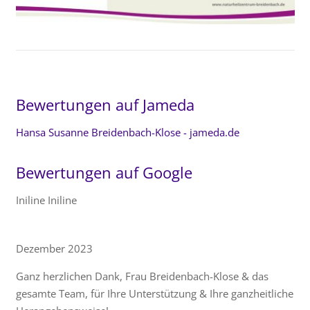
Bewertungen auf Jameda
Hansa Susanne Breidenbach-Klose - jameda.de
Bewertungen auf Google
Iniline Iniline
Dezember 2023
Ganz herzlichen Dank, Frau Breidenbach-Klose & das
gesamte Team, für Ihre Unterstützung & Ihre ganzheitliche