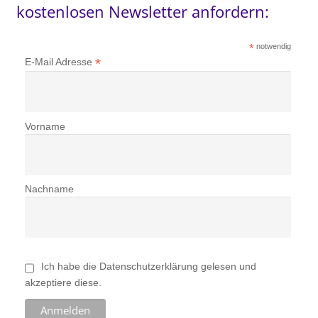
kostenlosen Newsletter anfordern:
*
notwendig
*
E-Mail Adresse
Vorname
Nachname
Ich habe die Datenschutzerklärung gelesen und
akzeptiere diese.