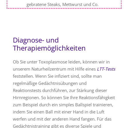
gebratene Steaks, Mettwurst und Co.
Diagnose- und
Therapiemöglichkeiten
Ob Sie unter Toxoplasmose leiden, können wir in
unserem Naturheilzentrum mit Hilfe eines
LTT-Tests
feststellen. Wenn Sie infiziert sind, sollte man
regelmäßige Gedächtnisübungen und
Reaktionstests durchführen, zur Stärkung dieser
Hirnregionen. So können Sie Ihre Reaktionsfähigkeit
zum Beispiel durch ein simples Ballspiel trainieren,
indem Sie einen Ball mit einer Hand in die Luft
werfen und mit der anderen Hand fangen. Für das
Gedächtnistraining gibt es diverse Spiele und