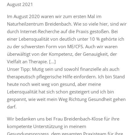
August 2021
Im August 2020 waren wir zum ersten Mal im
Naturheilzentrum Breidenbach. Wie so viele hier, sind wir
durch Internet-Recherche auf die Praxis gestoßen. Bei
einer Lebensqualität von deutlich unter 10 % gehörte ich
zu der schwersten Form von ME/CFS. Auch wir waren
überwältigt von der Kompetenz, der Genauigkeit, der
Vielfalt an Therapie. […]
Unser Tipp: Mutig sein und sowohl finanzielle als auch
therapeutisch pflegerische Hilfe einfordern. Ich bin Stand
heute noch weit weg von gesund, aber meine
Lebensqualität hat sich schon gesteigert und ich bin
gespannt, wie weit mein Weg Richtung Gesundheit gehen
darf.
Wir bedanken uns bei Frau Breidenbach-Klose für ihre
kompetente Unterstützung in meinem
Gesundungsprozess, dem gesamten Praxisteam für ihre