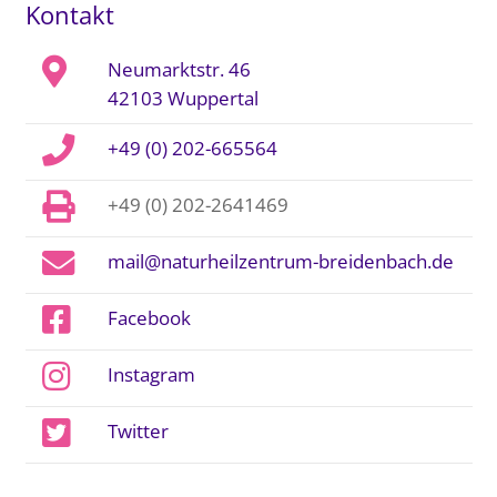
Kontakt
Neumarktstr. 46
42103 Wuppertal
+49 (0) 202-665564
+49 (0) 202-2641469
mail@naturheilzentrum-breidenbach.de
Facebook
Instagram
Twitter