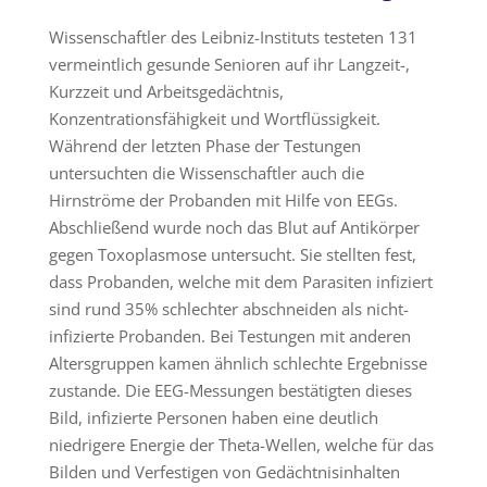
Wissenschaftler des Leibniz-Instituts testeten 131
vermeintlich gesunde Senioren auf ihr Langzeit-,
Kurzzeit und Arbeitsgedächtnis,
Konzentrationsfähigkeit und Wortflüssigkeit.
Während der letzten Phase der Testungen
untersuchten die Wissenschaftler auch die
Hirnströme der Probanden mit Hilfe von EEGs.
Abschließend wurde noch das Blut auf Antikörper
gegen Toxoplasmose untersucht. Sie stellten fest,
dass Probanden, welche mit dem Parasiten infiziert
sind rund 35% schlechter abschneiden als nicht-
infizierte Probanden. Bei Testungen mit anderen
Altersgruppen kamen ähnlich schlechte Ergebnisse
zustande. Die EEG-Messungen bestätigten dieses
Bild, infizierte Personen haben eine deutlich
niedrigere Energie der Theta-Wellen, welche für das
Bilden und Verfestigen von Gedächtnisinhalten