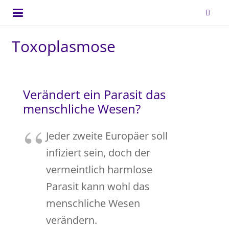
Toxoplasmose
Verändert ein Parasit das
menschliche Wesen?
Jeder zweite Europäer soll
infiziert sein, doch der
vermeintlich harmlose
Parasit kann wohl das
menschliche Wesen
verändern.