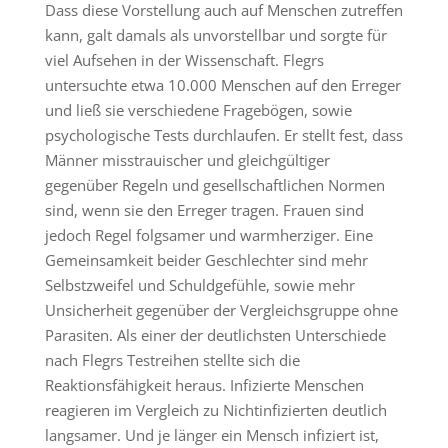
Dass diese Vorstellung auch auf Menschen zutreffen
kann, galt damals als unvorstellbar und sorgte für
viel Aufsehen in der Wissenschaft. Flegrs
untersuchte etwa 10.000 Menschen auf den Erreger
und ließ sie verschiedene Fragebögen, sowie
psychologische Tests durchlaufen. Er stellt fest, dass
Männer misstrauischer und gleichgültiger
gegenüber Regeln und gesellschaftlichen Normen
sind, wenn sie den Erreger tragen. Frauen sind
jedoch Regel folgsamer und warmherziger. Eine
Gemeinsamkeit beider Geschlechter sind mehr
Selbstzweifel und Schuldgefühle, sowie mehr
Unsicherheit gegenüber der Vergleichsgruppe ohne
Parasiten. Als einer der deutlichsten Unterschiede
nach Flegrs Testreihen stellte sich die
Reaktionsfähigkeit heraus. Infizierte Menschen
reagieren im Vergleich zu Nichtinfizierten deutlich
langsamer. Und je länger ein Mensch infiziert ist,