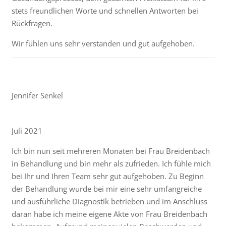
stets freundlichen Worte und schnellen Antworten bei
Rückfragen.
Wir fühlen uns sehr verstanden und gut aufgehoben.
Jennifer Senkel
Juli 2021
Ich bin nun seit mehreren Monaten bei Frau Breidenbach
in Behandlung und bin mehr als zufrieden. Ich fühle mich
bei Ihr und Ihren Team sehr gut aufgehoben. Zu Beginn
der Behandlung wurde bei mir eine sehr umfangreiche
und ausführliche Diagnostik betrieben und im Anschluss
daran habe ich meine eigene Akte von Frau Breidenbach