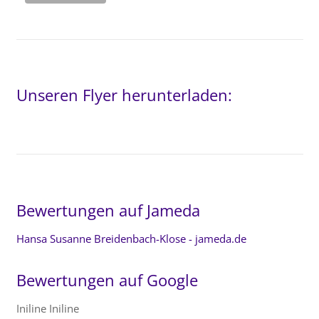
Unseren Flyer herunterladen:
Bewertungen auf Jameda
Hansa Susanne Breidenbach-Klose - jameda.de
Bewertungen auf Google
Iniline Iniline