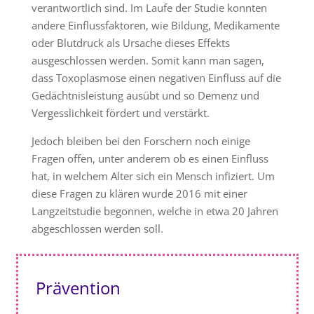
verantwortlich sind. Im Laufe der Studie konnten
andere Einflussfaktoren, wie Bildung, Medikamente
oder Blutdruck als Ursache dieses Effekts
ausgeschlossen werden. Somit kann man sagen,
dass Toxoplasmose einen negativen Einfluss auf die
Gedächtnisleistung ausübt und so Demenz und
Vergesslichkeit fördert und verstärkt.
Jedoch bleiben bei den Forschern noch einige
Fragen offen, unter anderem ob es einen Einfluss
hat, in welchem Alter sich ein Mensch infiziert. Um
diese Fragen zu klären wurde 2016 mit einer
Langzeitstudie begonnen, welche in etwa 20 Jahren
abgeschlossen werden soll.
Prävention