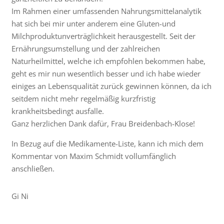
Im Rahmen einer umfassenden Nahrungsmittelanalytik
hat sich bei mir unter anderem eine Gluten-und
Milchproduktunverträglichkeit herausgestellt. Seit der
Ernährungsumstellung und der zahlreichen
Naturheilmittel, welche ich empfohlen bekommen habe,
geht es mir nun wesentlich besser und ich habe wieder
einiges an Lebensqualität zurück gewinnen können, da ich
seitdem nicht mehr regelmäßig kurzfristig
krankheitsbedingt ausfalle.
Ganz herzlichen Dank dafür, Frau Breidenbach-Klose!
In Bezug auf die Medikamente-Liste, kann ich mich dem
Kommentar von Maxim Schmidt vollumfänglich
anschließen.
Gi Ni