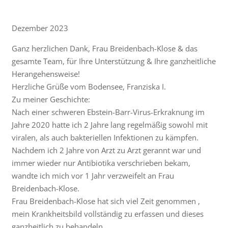
Dezember 2023
Ganz herzlichen Dank, Frau Breidenbach-Klose & das
gesamte Team, für Ihre Unterstützung & Ihre ganzheitliche
Herangehensweise!
Herzliche Grüße vom Bodensee, Franziska I.
Zu meiner Geschichte:
Nach einer schweren Ebstein-Barr-Virus-Erkraknung im
Jahre 2020 hatte ich 2 Jahre lang regelmäßig sowohl mit
viralen, als auch bakteriellen Infektionen zu kämpfen.
Nachdem ich 2 Jahre von Arzt zu Arzt gerannt war und
immer wieder nur Antibiotika verschrieben bekam,
wandte ich mich vor 1 Jahr verzweifelt an Frau
Breidenbach-Klose.
Frau Breidenbach-Klose hat sich viel Zeit genommen ,
mein Krankheitsbild vollständig zu erfassen und dieses
ganzheitlich zu behandeln.