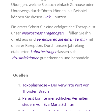
Übungen, welche Sie auch einfach Zuhause oder
Unterwegs durchführen können, als Beispiel
können Sie diesen
Link
nutzen.
Ein erster Schritt für eine erfolgreiche Therapie ist
unser
Neurostress Fragebogen
,
füllen Sie ihn
direkt aus und
vereinbaren Sie einen Termin
mit
unserer Rezeption. Durch unsere jahrelang
etablierten
Labortestungen
lassen sich
Virusinfektionen
gut erkennen und behandeln.
Quellen
Toxoplasmose – Der verwirrte Wirt von
Thorsten Braun
Parasit könnte menschliches Verhalten
steuern von Eva-Maria Schnurr