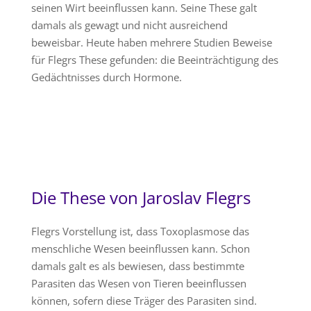
seinen Wirt beeinflussen kann. Seine These galt
damals als gewagt und nicht ausreichend
beweisbar. Heute haben mehrere Studien Beweise
für Flegrs These gefunden: die Beeinträchtigung des
Gedächtnisses durch Hormone.
Die These von Jaroslav Flegrs
Flegrs Vorstellung ist, dass Toxoplasmose das
menschliche Wesen beeinflussen kann. Schon
damals galt es als bewiesen, dass bestimmte
Parasiten das Wesen von Tieren beeinflussen
können, sofern diese Träger des Parasiten sind.