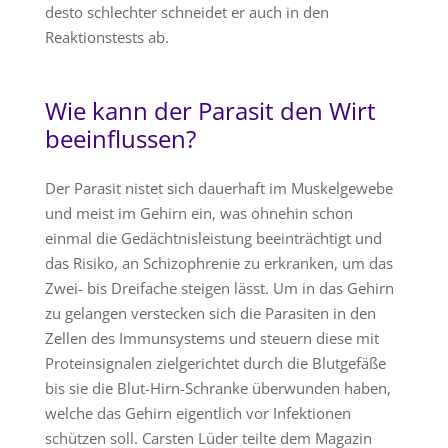
desto schlechter schneidet er auch in den
Reaktionstests ab.
Wie kann der Parasit den Wirt
beeinflussen?
Der Parasit nistet sich dauerhaft im Muskelgewebe
und meist im Gehirn ein, was ohnehin schon
einmal die Gedächtnisleistung beeinträchtigt und
das Risiko, an Schizophrenie zu erkranken, um das
Zwei- bis Dreifache steigen lässt. Um in das Gehirn
zu gelangen verstecken sich die Parasiten in den
Zellen des Immunsystems und steuern diese mit
Proteinsignalen zielgerichtet durch die Blutgefäße
bis sie die Blut-Hirn-Schranke überwunden haben,
welche das Gehirn eigentlich vor Infektionen
schützen soll. Carsten Lüder teilte dem Magazin