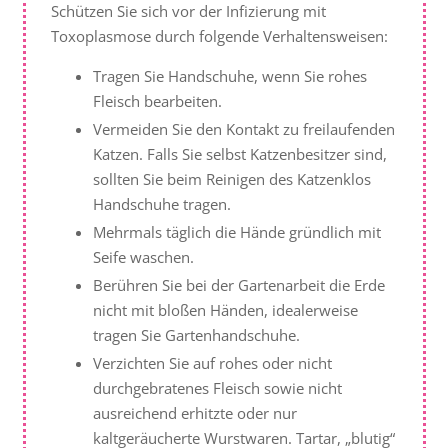
Schützen Sie sich vor der Infizierung mit
Toxoplasmose durch folgende Verhaltensweisen:
Tragen Sie Handschuhe, wenn Sie rohes
Fleisch bearbeiten.
Vermeiden Sie den Kontakt zu freilaufenden
Katzen. Falls Sie selbst Katzenbesitzer sind,
sollten Sie beim Reinigen des Katzenklos
Handschuhe tragen.
Mehrmals täglich die Hände gründlich mit
Seife waschen.
Berühren Sie bei der Gartenarbeit die Erde
nicht mit bloßen Händen, idealerweise
tragen Sie Gartenhandschuhe.
Verzichten Sie auf rohes oder nicht
durchgebratenes Fleisch sowie nicht
ausreichend erhitzte oder nur
kaltgeräucherte Wurstwaren. Tartar, „blutig“