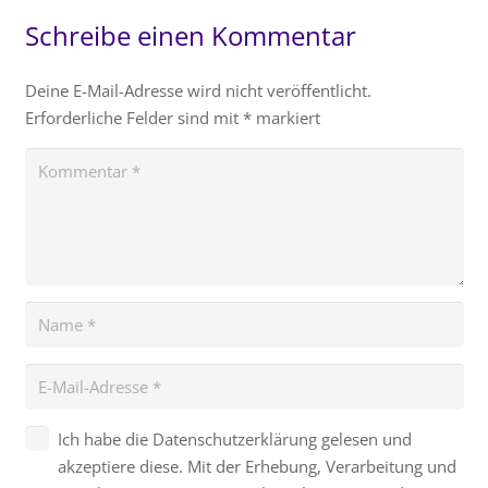
Schreibe einen Kommentar
Deine E-Mail-Adresse wird nicht veröffentlicht.
Erforderliche Felder sind mit
*
markiert
Ich habe die Datenschutzerklärung gelesen und
akzeptiere diese. Mit der Erhebung, Verarbeitung und