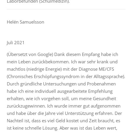
Laborbefunden (Schulmedizin).
Helén Samuelsson
Juli 2021
(Übersetzt von Google) Dank diesem Empfang habe ich
mein Leben zurückbekommen. Ich war sehr krank und
machtlos (niedrige Energie) mit der Diagnose ME/CFS
(Chronisches Erschöpfungssyndrom in der Alltagssprache).
Durch gründliche Untersuchungen und Probenahmen
habe ich eine individuell ausgearbeitete Empfehlung
erhalten, wie ich vorgehen soll, um meine Gesundheit
zurückzugewinnen. Ich wurde immer gut aufgenommen
und habe über die Jahre viel Unterstützung erfahren. Der
Nachteil ist, dass es viel Geld kostet und Zeit braucht, es
ist keine schnelle Lösung. Aber was ist das Leben wert,