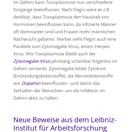
Im Gehirn kann Toxoplasmose nun verschiedene
Vorgänge beeinflussen. Nach Flegrs wäre es z.B.
denkbar, dass Toxoplasmose den Haushalt von
Hormonen beeinflussen kann, da infizierte Männer
oft dominanter sind und Frauen mehr männlichen
Nachwuchs gebären. Hierbei sieht Flegrs auch eine
Parallele zum Zytomegalie-Virus, einem Herpes-
Virus. Wie Toxoplasmose bleibt auch der
Zytomegalie-Virus
jahrelang scheinbar folgenlos im
Gehirn versteckt. Zytomegalie bildet Zytokine
(Entzündungsbotenstoffe), die Nervenbotenstoffe
wie
Dopamin
beeinflussen –und damit das
Verhalten der Menschen- um die Infektion im
Gehirn aktiv zu halten.
Neue Beweise aus dem Leibniz-
Institut für Arbeitsforschung