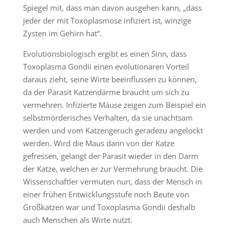
Spiegel mit, dass man davon ausgehen kann, „dass
jeder der mit Toxoplasmose infiziert ist, winzige
Zysten im Gehirn hat“.
Evolutionsbiologisch ergibt es einen Sinn, dass
Toxoplasma Gondii einen evolutionären Vorteil
daraus zieht, seine Wirte beeinflussen zu können,
da der Parasit Katzendärme braucht um sich zu
vermehren. Infizierte Mäuse zeigen zum Beispiel ein
selbstmörderisches Verhalten, da sie unachtsam
werden und vom Katzengeruch geradezu angelockt
werden. Wird die Maus dann von der Katze
gefressen, gelangt der Parasit wieder in den Darm
der Katze, welchen er zur Vermehrung braucht. Die
Wissenschaftler vermuten nun, dass der Mensch in
einer frühen Entwicklungsstufe noch Beute von
Großkatzen war und Toxoplasma Gondii deshalb
auch Menschen als Wirte nutzt.