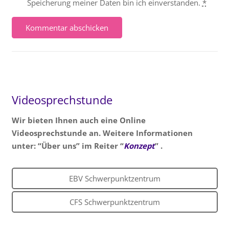
Speicherung meiner Daten bin ich einverstanden.
*
Kommentar abschicken
Videosprechstunde
Wir bieten Ihnen auch eine Online
Videosprechstunde an. Weitere Informationen
unter: “Über uns” im Reiter “
Konzept
” .
EBV Schwerpunktzentrum
CFS Schwerpunktzentrum