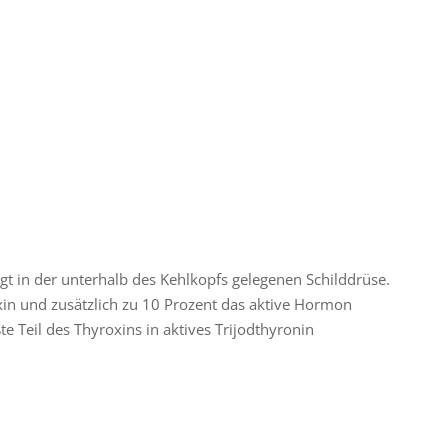
gt in der unterhalb des Kehlkopfs gelegenen Schilddrüse.
n und zusätzlich zu 10 Prozent das aktive Hormon
te Teil des Thyroxins in aktives Trijodthyronin