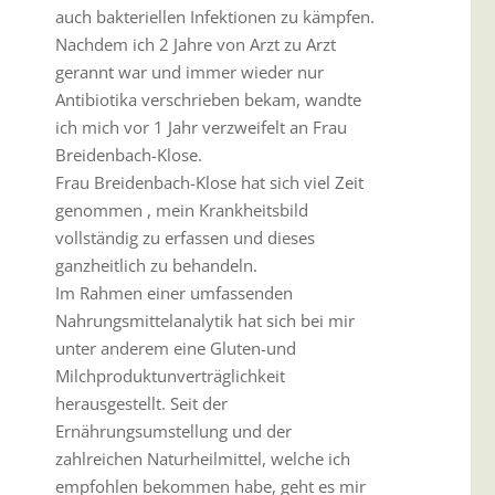
auch bakteriellen Infektionen zu kämpfen.
Nachdem ich 2 Jahre von Arzt zu Arzt
gerannt war und immer wieder nur
Antibiotika verschrieben bekam, wandte
ich mich vor 1 Jahr verzweifelt an Frau
Breidenbach-Klose.
Frau Breidenbach-Klose hat sich viel Zeit
genommen , mein Krankheitsbild
vollständig zu erfassen und dieses
ganzheitlich zu behandeln.
Im Rahmen einer umfassenden
Nahrungsmittelanalytik hat sich bei mir
unter anderem eine Gluten-und
Milchproduktunverträglichkeit
herausgestellt. Seit der
Ernährungsumstellung und der
zahlreichen Naturheilmittel, welche ich
empfohlen bekommen habe, geht es mir