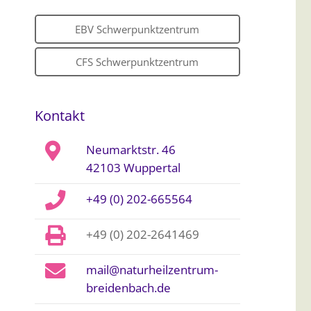
EBV Schwerpunktzentrum
CFS Schwerpunktzentrum
Kontakt
Neumarktstr. 46
42103 Wuppertal
+49 (0) 202-665564
+49 (0) 202-2641469
mail@naturheilzentrum-
breidenbach.de