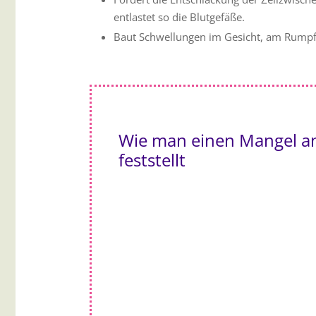
entlastet so die Blutgefäße.
Baut Schwellungen im Gesicht, am Rumpf
Wie man einen Mangel a
feststellt