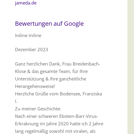
jameda.de
Bewertungen auf Google
Iniline Iniline
Dezember 2023
Ganz herzlichen Dank, Frau Breidenbach-
Klose & das gesamte Team, für Ihre
Unterstützung & Ihre ganzheitliche
Herangehensweise!
Herzliche Grüße vom Bodensee, Franziska
I.
Zu meiner Geschichte:
Nach einer schweren Ebstein-Barr-Virus-
Erkraknung im Jahre 2020 hatte ich 2 Jahre
lang regelmäßig sowohl mit viralen, als