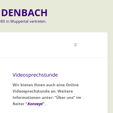
IDENBACH
80 in Wuppertal vertreten.
Videosprechstunde
Wir bieten Ihnen auch eine Online
Videosprechstunde an. Weitere
Informationen unter: “Über uns” im
Reiter “
Konzept
” .