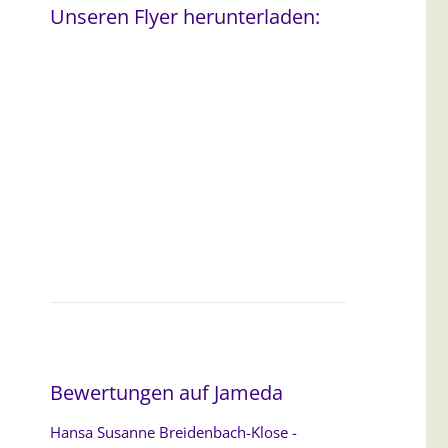
Unseren Flyer herunterladen:
Bewertungen auf Jameda
Hansa Susanne Breidenbach-Klose -