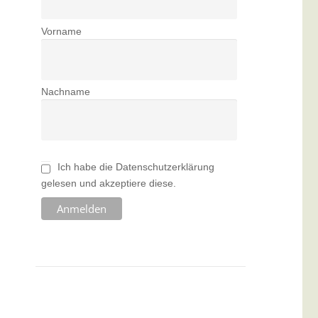
Vorname
Nachname
Ich habe die Datenschutzerklärung
gelesen und akzeptiere diese.