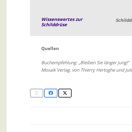
Wissenswertes zur
Schildd
Schilddrüse
Quellen
Buchempfehlung: „Bleiben Sie länger jung!“
Mosaik Verlag, von Thierry Hertoghe und Jul