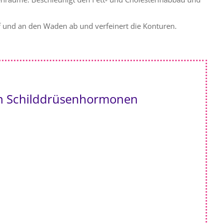
 und an den Waden ab und verfeinert die Konturen.
n Schilddrüsenhormonen