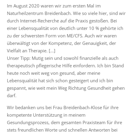
Im August 2020 waren wir zum ersten Mal im
Naturheilzentrum Breidenbach. Wie so viele hier, sind wir
durch Internet-Recherche auf die Praxis gestoßen. Bei
einer Lebensqualität von deutlich unter 10 % gehörte ich
zu der schwersten Form von ME/CFS. Auch wir waren
überwältigt von der Kompetenz, der Genauigkeit, der
Vielfalt an Therapie. […]
Unser Tipp: Mutig sein und sowohl finanzielle als auch
therapeutisch pflegerische Hilfe einfordern. Ich bin Stand
heute noch weit weg von gesund, aber meine
Lebensqualität hat sich schon gesteigert und ich bin
gespannt, wie weit mein Weg Richtung Gesundheit gehen
darf.
Wir bedanken uns bei Frau Breidenbach-Klose für ihre
kompetente Unterstützung in meinem
Gesundungsprozess, dem gesamten Praxisteam für ihre
stets freundlichen Worte und schnellen Antworten bei