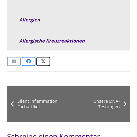
Allergien
Allergische Kreuzreaktionen
Silent Inflammation
Unsere DNA-
Fachartikel
Testungen
Schreibe einen Kommentar