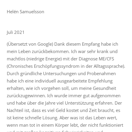
Helén Samuelsson
Juli 2021
(Übersetzt von Google) Dank diesem Empfang habe ich
mein Leben zurückbekommen. Ich war sehr krank und
machtlos (niedrige Energie) mit der Diagnose ME/CFS
(Chronisches Erschöpfungssyndrom in der Alltagssprache).
Durch gründliche Untersuchungen und Probenahmen
habe ich eine individuell ausgearbeitete Empfehlung
erhalten, wie ich vorgehen soll, um meine Gesundheit
zurückzugewinnen. Ich wurde immer gut aufgenommen
und habe über die Jahre viel Unterstützung erfahren. Der
Nachteil ist, dass es viel Geld kostet und Zeit braucht, es
ist keine schnelle Lösung. Aber was ist das Leben wert,
wenn man tot in einem Körper lebt, der nicht funktioniert