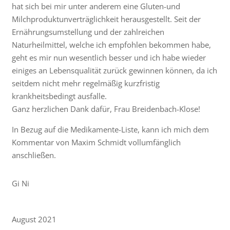
hat sich bei mir unter anderem eine Gluten-und
Milchproduktunverträglichkeit herausgestellt. Seit der
Ernährungsumstellung und der zahlreichen
Naturheilmittel, welche ich empfohlen bekommen habe,
geht es mir nun wesentlich besser und ich habe wieder
einiges an Lebensqualität zurück gewinnen können, da ich
seitdem nicht mehr regelmäßig kurzfristig
krankheitsbedingt ausfalle.
Ganz herzlichen Dank dafür, Frau Breidenbach-Klose!
In Bezug auf die Medikamente-Liste, kann ich mich dem
Kommentar von Maxim Schmidt vollumfänglich
anschließen.
Gi Ni
August 2021