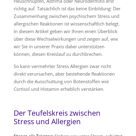
Heuschnupfen, Asthma oder Neurodermitis erst
richtig auf. Tatsächlich ist das keine Einbildung: Der
Zusammenhang zwischen psychischem Stress und
allergischen Reaktionen ist wissenschaftlich belegt.
In diesem Artikel geben wir Ihnen einen Überblick
über diese Wechselwirkungen und zeigen auf, wie
wir Sie in unserer Praxis dabei unterstützen
können, diesen Kreislauf zu durchbrechen.
So kann vermehrter Stress Allergien zwar nicht
direkt verursachen, aber bestehende Reaktionen
durch die Ausschüttung von Botenstoffen wie
Cortisol und Histamin erheblich verstärken.
Der Teufelskreis zwischen
Stress und Allergien