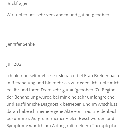
Rückfragen.
Wir fühlen uns sehr verstanden und gut aufgehoben.
Jennifer Senkel
Juli 2021
Ich bin nun seit mehreren Monaten bei Frau Breidenbach
in Behandlung und bin mehr als zufrieden. Ich fühle mich
bei Ihr und Ihren Team sehr gut aufgehoben. Zu Beginn
der Behandlung wurde bei mir eine sehr umfangreiche
und ausführliche Diagnostik betrieben und im Anschluss
daran habe ich meine eigene Akte von Frau Breidenbach
bekommen. Aufgrund meiner vielen Beschwerden und
Symptome war ich am Anfang mit meinem Therapieplan