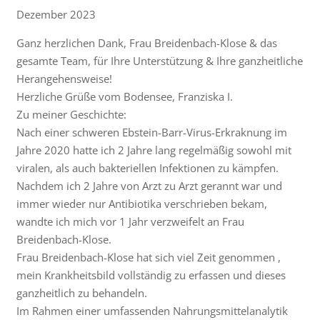
Dezember 2023
Ganz herzlichen Dank, Frau Breidenbach-Klose & das
gesamte Team, für Ihre Unterstützung & Ihre ganzheitliche
Herangehensweise!
Herzliche Grüße vom Bodensee, Franziska I.
Zu meiner Geschichte:
Nach einer schweren Ebstein-Barr-Virus-Erkraknung im
Jahre 2020 hatte ich 2 Jahre lang regelmäßig sowohl mit
viralen, als auch bakteriellen Infektionen zu kämpfen.
Nachdem ich 2 Jahre von Arzt zu Arzt gerannt war und
immer wieder nur Antibiotika verschrieben bekam,
wandte ich mich vor 1 Jahr verzweifelt an Frau
Breidenbach-Klose.
Frau Breidenbach-Klose hat sich viel Zeit genommen ,
mein Krankheitsbild vollständig zu erfassen und dieses
ganzheitlich zu behandeln.
Im Rahmen einer umfassenden Nahrungsmittelanalytik