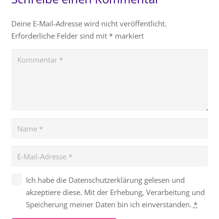
Deine E-Mail-Adresse wird nicht veröffentlicht.
Erforderliche Felder sind mit
*
markiert
Ich habe die Datenschutzerklärung gelesen und
akzeptiere diese. Mit der Erhebung, Verarbeitung und
Speicherung meiner Daten bin ich einverstanden.
*