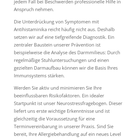
jedem Fall bei Beschwerden professionelle Hilfe in
Anspruch nehmen.
Die Unterdrückung von Symptomen mit
Antihistaminika reicht häufig nicht aus. Deshalb
setzen wir auf eine tiefgreifende Diagnostik. Ein
zentraler Baustein unserer Prävention ist
beispielweise die Analyse des Darmmilieus: Durch
regelmäßige Stuhluntersuchungen und einen
gezielten Darmaufbau können wir die Basis Ihres
Immunsystems stärken.
Werden Sie aktiv und minimieren Sie Ihre
beeinflussbaren Risikofaktoren. Ein idealer
Startpunkt ist unser Neurostressfragebogen. Dieser
liefert uns erste wichtige Erkenntnisse und ist
gleichzeitig die Voraussetzung für eine
Terminvereinbarung in unserer Praxis. Sind Sie
bereit, Ihre Allergiebehandlung auf ein neues Level