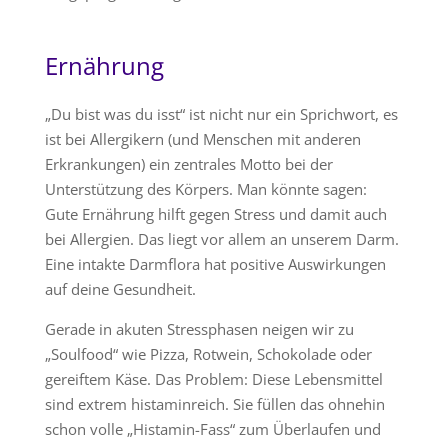
Ernährung
„Du bist was du isst“ ist nicht nur ein Sprichwort, es
ist bei Allergikern (und Menschen mit anderen
Erkrankungen) ein zentrales Motto bei der
Unterstützung des Körpers. Man könnte sagen:
Gute Ernährung hilft gegen Stress und damit auch
bei Allergien. Das liegt vor allem an unserem Darm.
Eine intakte Darmflora hat positive Auswirkungen
auf deine Gesundheit.
Gerade in akuten Stressphasen neigen wir zu
„Soulfood“ wie Pizza, Rotwein, Schokolade oder
gereiftem Käse. Das Problem: Diese Lebensmittel
sind extrem histaminreich. Sie füllen das ohnehin
schon volle „Histamin-Fass“ zum Überlaufen und