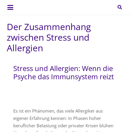
Der Zusammenhang
zwischen Stress und
Allergien
Stress und Allergien: Wenn die
Psyche das Immunsystem reizt
Es ist ein Phänomen, das viele Allergiker aus
eigener Erfahrung kennen: In Phasen hoher
beruflicher Belastung oder privater Krisen blühen