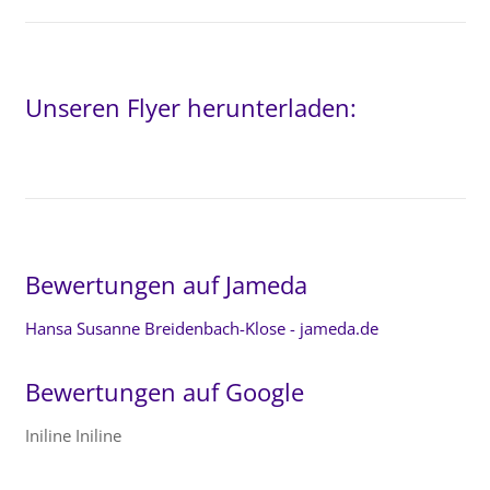
Unseren Flyer herunterladen:
Bewertungen auf Jameda
Hansa Susanne Breidenbach-Klose - jameda.de
Bewertungen auf Google
Iniline Iniline