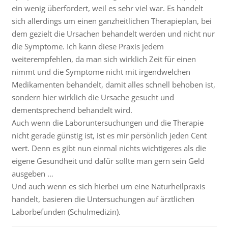
ein wenig überfordert, weil es sehr viel war. Es handelt
sich allerdings um einen ganzheitlichen Therapieplan, bei
dem gezielt die Ursachen behandelt werden und nicht nur
die Symptome. Ich kann diese Praxis jedem
weiterempfehlen, da man sich wirklich Zeit für einen
nimmt und die Symptome nicht mit irgendwelchen
Medikamenten behandelt, damit alles schnell behoben ist,
sondern hier wirklich die Ursache gesucht und
dementsprechend behandelt wird.
Auch wenn die Laboruntersuchungen und die Therapie
nicht gerade günstig ist, ist es mir persönlich jeden Cent
wert. Denn es gibt nun einmal nichts wichtigeres als die
eigene Gesundheit und dafür sollte man gern sein Geld
ausgeben …
Und auch wenn es sich hierbei um eine Naturheilpraxis
handelt, basieren die Untersuchungen auf ärztlichen
Laborbefunden (Schulmedizin).