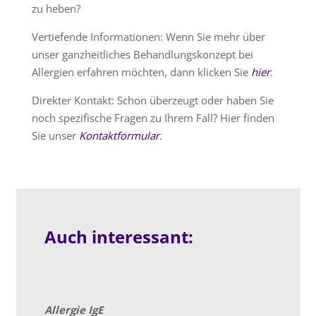
zu heben?
Vertiefende Informationen: Wenn Sie mehr über
unser ganzheitliches Behandlungskonzept bei
Allergien erfahren möchten, dann klicken Sie
hier
.
Direkter Kontakt: Schon überzeugt oder haben Sie
noch spezifische Fragen zu Ihrem Fall? Hier finden
Sie unser
Kontaktformular
.
Auch interessant:
Allergie IgE