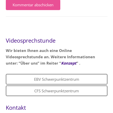
Kommentar abschicken
Videosprechstunde
Wir bieten Ihnen auch eine Online
Videosprechstunde an. Weitere Informationen
unter: “Über uns” im Reiter “
Konzept
” .
EBV Schwerpunktzentrum
CFS Schwerpunktzentrum
Kontakt