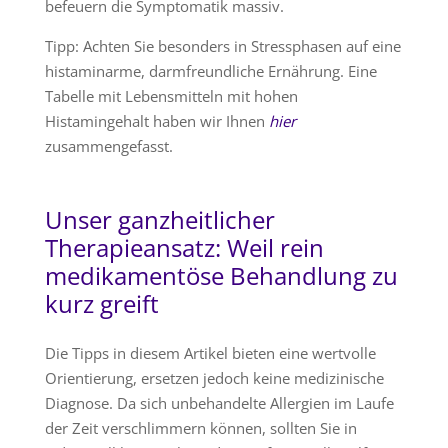
befeuern die Symptomatik massiv.
Tipp: Achten Sie besonders in Stressphasen auf eine
histaminarme, darmfreundliche Ernährung. Eine
Tabelle mit Lebensmitteln mit hohen
Histamingehalt haben wir Ihnen
hier
zusammengefasst.
Unser ganzheitlicher
Therapieansatz: Weil rein
medikamentöse Behandlung zu
kurz greift
Die Tipps in diesem Artikel bieten eine wertvolle
Orientierung, ersetzen jedoch keine medizinische
Diagnose. Da sich unbehandelte Allergien im Laufe
der Zeit verschlimmern können, sollten Sie in