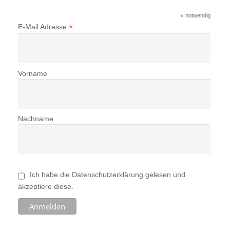
*
notwendig
*
E-Mail Adresse
Vorname
Nachname
Ich habe die Datenschutzerklärung gelesen und
akzeptiere diese.