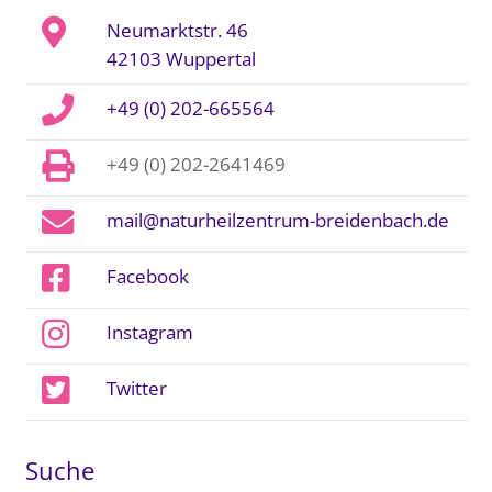
Neumarktstr. 46
42103 Wuppertal
+49 (0) 202-665564
+49 (0) 202-2641469
mail@naturheilzentrum-breidenbach.de
Facebook
Instagram
Twitter
Suche