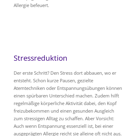
Allergie befeuert.
Stressreduktion
Der erste Schritt? Den Stress dort abbauen, wo er
entsteht. Schon kurze Pausen, gezielte
Atemtechniken oder Entspannungsübungen können
einen spürbaren Unterschied machen. Zudem hilft
regelmäßige körperliche Aktivität dabei, den Kopf
freizubekommen und einen gesunden Ausgleich
zum stressigen Alltag zu schaffen. Aber Vorsicht:
Auch wenn Entspannung essenziell ist, bei einer
ausgeprägten Allergie reicht sie alleine oft nicht aus.