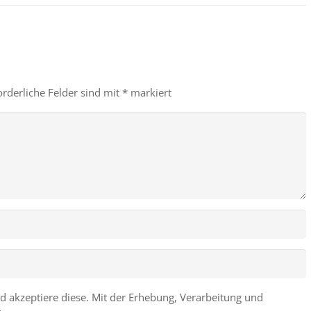
orderliche Felder sind mit
*
markiert
d akzeptiere diese. Mit der Erhebung, Verarbeitung und