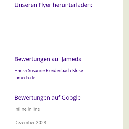
Unseren Flyer herunterladen:
Bewertungen auf Jameda
Hansa Susanne Breidenbach-Klose -
jameda.de
Bewertungen auf Google
Iniline Iniline
Dezember 2023