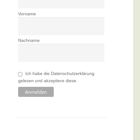
Vorname
Nachname
Ich habe die Datenschutzerklärung
gelesen und akzeptiere diese.