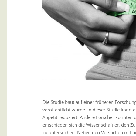
Die Studie baut auf einer früheren Forschung
veröffentlicht wurde. In dieser Studie konnt
Appetit reduziert. Andere Forscher konnten d
entschieden sich die Wissenschaftler, den
zu untersuchen. Neben den Versuchen mit pro