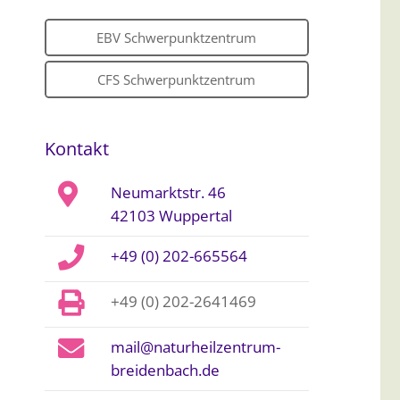
EBV Schwerpunktzentrum
CFS Schwerpunktzentrum
Kontakt
Neumarktstr. 46
42103 Wuppertal
+49 (0) 202-665564
+49 (0) 202-2641469
mail@naturheilzentrum-
breidenbach.de