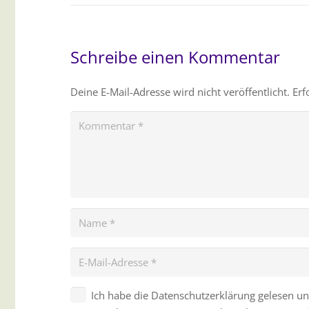
Schreibe einen Kommentar
Deine E-Mail-Adresse wird nicht veröffentlicht.
Erf
Ich habe die Datenschutzerklärung gelesen un