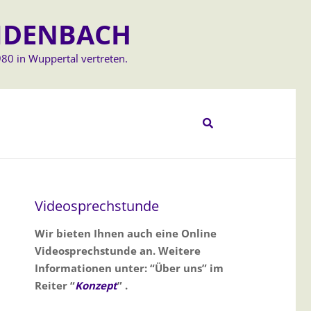
IDENBACH
80 in Wuppertal vertreten.
Videosprechstunde
Wir bieten Ihnen auch eine Online
Videosprechstunde an. Weitere
Informationen unter: “Über uns” im
Reiter “
Konzept
” .