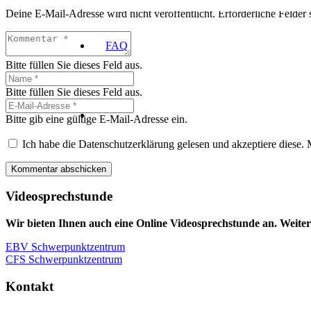
Deine E-Mail-Adresse wird nicht veröffentlicht.
Erforderliche Felder 
FAQ
Bitte füllen Sie dieses Feld aus.
Bitte füllen Sie dieses Feld aus.
Bitte gib eine gültige E-Mail-Adresse ein.
Ich habe die Datenschutzerklärung gelesen und akzeptiere diese.
Kommentar abschicken
Videosprechstunde
Wir bieten Ihnen auch eine Online Videosprechstunde an. Weiter
EBV Schwerpunktzentrum
CFS Schwerpunktzentrum
Kontakt