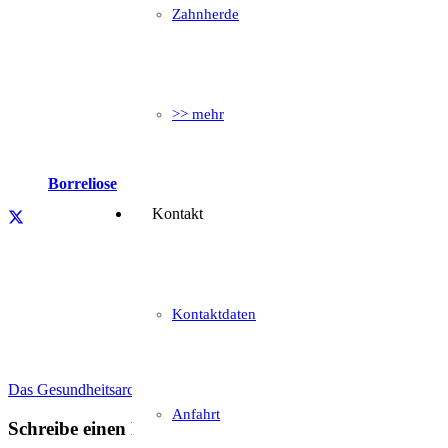
Zahnherde
>> mehr
Borreliose
Kontakt
Kontaktdaten
Das Gesundheitsarchiv
Anfahrt
Schreibe einen Kommentar