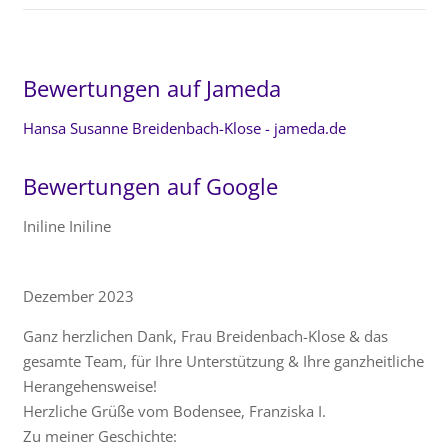
Bewertungen auf Jameda
Hansa Susanne Breidenbach-Klose - jameda.de
Bewertungen auf Google
Iniline Iniline
Dezember 2023
Ganz herzlichen Dank, Frau Breidenbach-Klose & das
gesamte Team, für Ihre Unterstützung & Ihre ganzheitliche
Herangehensweise!
Herzliche Grüße vom Bodensee, Franziska I.
Zu meiner Geschichte: