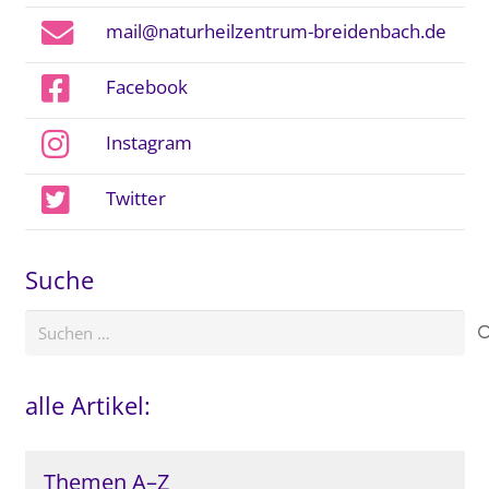
mail@naturheilzentrum-breidenbach.de
Facebook
Instagram
Twitter
Suche
Suchen
nach:
alle Artikel:
Themen A–Z