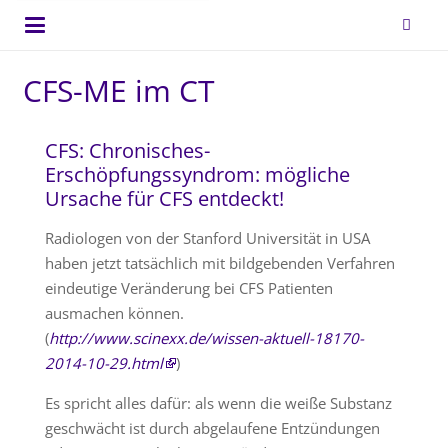
CFS-ME im CT
CFS: Chronisches-
Erschöpfungssyndrom: mögliche
Ursache für CFS entdeckt!
Radiologen von der Stanford Universität in USA
haben jetzt tatsächlich mit bildgebenden Verfahren
eindeutige Veränderung bei CFS Patienten
ausmachen können.
(
http://www.scinexx.de/wissen-aktuell-18170-
2014-10-29.html
)
Es spricht alles dafür: als wenn die weiße Substanz
geschwächt ist durch abgelaufene Entzündungen