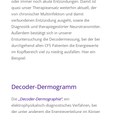
oder immer noch akute Entzündungen. Damit ist
quasi unser Therapieansatz weiterhin aktuell, der
von chronischer Multiinfektion und damit
verbundenen Entzündung ausgeht, sowie die
Diagnostik und therapiegestörter Neurotransmitter.
Außerdem bestätigt sich in unserer
Erstuntersuchung die Decodermessung, bei der bei
durchgehend allen CFS Patienten die Energiewerte
im Kopfbereich viel zu niedrig ausfallen. Hier ein
Beispiel:
Decoder-Dermogramm
Die
„Decoder-Dermographie“
, ein
elektrophysikalisch-diagnostisches Verfahren, bei
der unter anderem die Energieverteilung im Körper