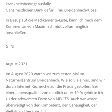
krankheitsbedingt ausfalle.
Ganz herzlichen Dank dafür, Frau Breidenbach-Klose!
In Bezug auf die Medikamente-Liste, kann ich mich dem
Kommentar von Maxim Schmidt vollumfänglich
anschließen.
Gi Ni
August 2021
Im August 2020 waren wir zum ersten Mal im
Naturheilzentrum Breidenbach. Wie so viele hier, sind wir
durch Internet-Recherche auf die Praxis gestoßen. Bei
einer Lebensqualität von deutlich unter 10 % gehörte ich
zu der schwersten Form von ME/CFS. Auch wir waren
überwältigt von der Kompetenz, der Genauigkeit, der
Vielfalt an Therapie. […]