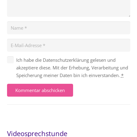
Ich habe die Datenschutzerklärung gelesen und
akzeptiere diese. Mit der Erhebung, Verarbeitung und
Speicherung meiner Daten bin ich einverstanden.
*
Kommentar abschicken
Videosprechstunde