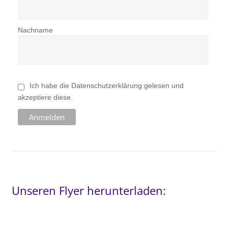
Nachname
Ich habe die Datenschutzerklärung gelesen und
akzeptiere diese.
Unseren Flyer herunterladen: