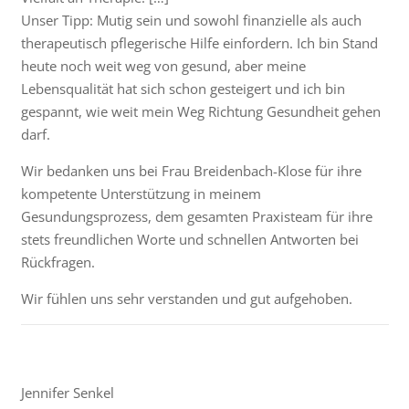
Unser Tipp: Mutig sein und sowohl finanzielle als auch
therapeutisch pflegerische Hilfe einfordern. Ich bin Stand
heute noch weit weg von gesund, aber meine
Lebensqualität hat sich schon gesteigert und ich bin
gespannt, wie weit mein Weg Richtung Gesundheit gehen
darf.
Wir bedanken uns bei Frau Breidenbach-Klose für ihre
kompetente Unterstützung in meinem
Gesundungsprozess, dem gesamten Praxisteam für ihre
stets freundlichen Worte und schnellen Antworten bei
Rückfragen.
Wir fühlen uns sehr verstanden und gut aufgehoben.
Jennifer Senkel