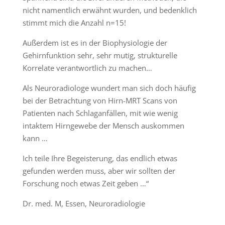
nicht namentlich erwähnt wurden, und bedenklich
stimmt mich die Anzahl n=15!
Außerdem ist es in der Biophysiologie der
Gehirnfunktion sehr, sehr mutig, strukturelle
Korrelate verantwortlich zu machen…
Als Neuroradiologe wundert man sich doch häufig
bei der Betrachtung von Hirn-MRT Scans von
Patienten nach Schlaganfällen, mit wie wenig
intaktem Hirngewebe der Mensch auskommen
kann …
Ich teile Ihre Begeisterung, das endlich etwas
gefunden werden muss, aber wir sollten der
Forschung noch etwas Zeit geben …“
Dr. med. M, Essen, Neuroradiologie