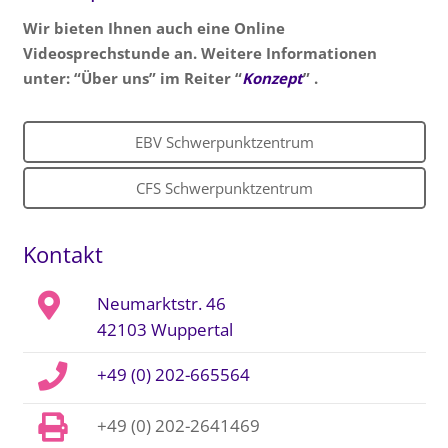
Wir bieten Ihnen auch eine Online
Videosprechstunde an. Weitere Informationen
unter: “Über uns” im Reiter “
Konzept
” .
EBV Schwerpunktzentrum
CFS Schwerpunktzentrum
Kontakt
Neumarktstr. 46
42103 Wuppertal
+49 (0) 202-665564
+49 (0) 202-2641469