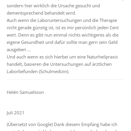
sondern hier wirklich die Ursache gesucht und
dementsprechend behandelt wird.
Auch wenn die Laboruntersuchungen und die Therapie
nicht gerade günstig ist, ist es mir persönlich jeden Cent
wert. Denn es gibt nun einmal nichts wichtigeres als die
eigene Gesundheit und dafür sollte man gern sein Geld
ausgeben …
Und auch wenn es sich hierbei um eine Naturheilpraxis
handelt, basieren die Untersuchungen auf ärztlichen
Laborbefunden (Schulmedizin).
Helén Samuelsson
Juli 2021
(Übersetzt von Google) Dank diesem Empfang habe ich