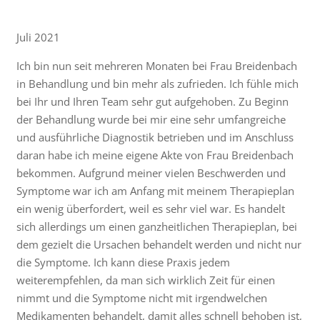
Juli 2021
Ich bin nun seit mehreren Monaten bei Frau Breidenbach
in Behandlung und bin mehr als zufrieden. Ich fühle mich
bei Ihr und Ihren Team sehr gut aufgehoben. Zu Beginn
der Behandlung wurde bei mir eine sehr umfangreiche
und ausführliche Diagnostik betrieben und im Anschluss
daran habe ich meine eigene Akte von Frau Breidenbach
bekommen. Aufgrund meiner vielen Beschwerden und
Symptome war ich am Anfang mit meinem Therapieplan
ein wenig überfordert, weil es sehr viel war. Es handelt
sich allerdings um einen ganzheitlichen Therapieplan, bei
dem gezielt die Ursachen behandelt werden und nicht nur
die Symptome. Ich kann diese Praxis jedem
weiterempfehlen, da man sich wirklich Zeit für einen
nimmt und die Symptome nicht mit irgendwelchen
Medikamenten behandelt, damit alles schnell behoben ist,