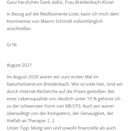
Ganz herzlichen Dank dafür, Frau Breidenbach-Klose!
In Bezug auf die Medikamente-Liste, kann ich mich dem
Kommentar von Maxim Schmidt vollumfänglich
anschließen.
Gi Ni
August 2021
Im August 2020 waren wir zum ersten Mal im
Naturheilzentrum Breidenbach. Wie so viele hier, sind wir
durch Internet-Recherche auf die Praxis gestoßen. Bei
einer Lebensqualität von deutlich unter 10 % gehörte ich
zu der schwersten Form von ME/CFS. Auch wir waren
überwältigt von der Kompetenz, der Genauigkeit, der
Vielfalt an Therapie. […]
Unser Tipp: Mutig sein und sowohl finanzielle als auch