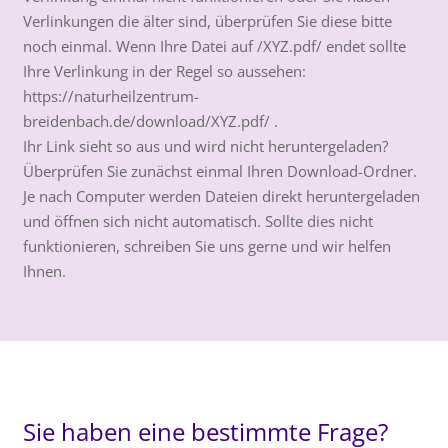
Verlinkungen die älter sind, überprüfen Sie diese bitte
noch einmal. Wenn Ihre Datei auf /XYZ.pdf/ endet sollte
Ihre Verlinkung in der Regel so aussehen:
https://naturheilzentrum-
breidenbach.de/download/XYZ.pdf/ .
Ihr Link sieht so aus und wird nicht heruntergeladen?
Überprüfen Sie zunächst einmal Ihren Download-Ordner.
Je nach Computer werden Dateien direkt heruntergeladen
und öffnen sich nicht automatisch. Sollte dies nicht
funktionieren, schreiben Sie uns gerne und wir helfen
Ihnen.
Sie haben eine bestimmte Frage?