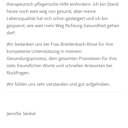
therapeutisch pflegerische Hilfe einfordern. Ich bin Stand
heute noch weit weg von gesund, aber meine
Lebensqualität hat sich schon gesteigert und ich bin
gespannt, wie weit mein Weg Richtung Gesundheit gehen
darf.
Wir bedanken uns bei Frau Breidenbach-Klose für ihre
kompetente Unterstützung in meinem
Gesundungsprozess, dem gesamten Praxisteam für ihre
stets freundlichen Worte und schnellen Antworten bei
Rückfragen.
Wir fühlen uns sehr verstanden und gut aufgehoben.
Jennifer Senkel