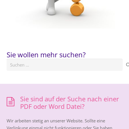
Sie wollen mehr suchen?
Suchen
nach:
Sie sind auf der Suche nach einer
PDF oder Word Datei?
Wir arbeiten stetig an unserer Website. Sollte eine
Verlinkung einmal nicht funktionieren oder Sie haben