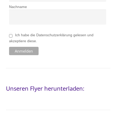
Nachname
Ich habe die Datenschutzerklärung gelesen und
akzeptiere diese.
Unseren Flyer herunterladen: