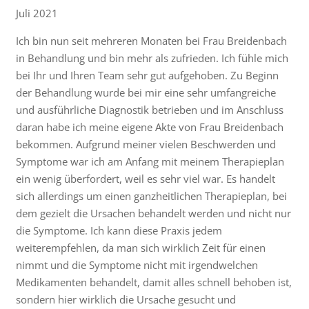
Juli 2021
Ich bin nun seit mehreren Monaten bei Frau Breidenbach
in Behandlung und bin mehr als zufrieden. Ich fühle mich
bei Ihr und Ihren Team sehr gut aufgehoben. Zu Beginn
der Behandlung wurde bei mir eine sehr umfangreiche
und ausführliche Diagnostik betrieben und im Anschluss
daran habe ich meine eigene Akte von Frau Breidenbach
bekommen. Aufgrund meiner vielen Beschwerden und
Symptome war ich am Anfang mit meinem Therapieplan
ein wenig überfordert, weil es sehr viel war. Es handelt
sich allerdings um einen ganzheitlichen Therapieplan, bei
dem gezielt die Ursachen behandelt werden und nicht nur
die Symptome. Ich kann diese Praxis jedem
weiterempfehlen, da man sich wirklich Zeit für einen
nimmt und die Symptome nicht mit irgendwelchen
Medikamenten behandelt, damit alles schnell behoben ist,
sondern hier wirklich die Ursache gesucht und