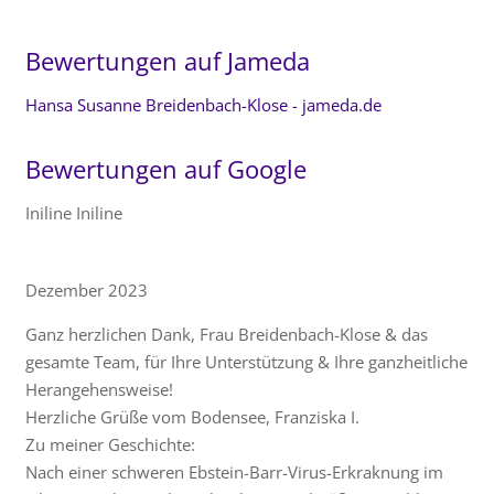
Bewertungen auf Jameda
Hansa Susanne Breidenbach-Klose - jameda.de
Bewertungen auf Google
Iniline Iniline
Dezember 2023
Ganz herzlichen Dank, Frau Breidenbach-Klose & das
gesamte Team, für Ihre Unterstützung & Ihre ganzheitliche
Herangehensweise!
Herzliche Grüße vom Bodensee, Franziska I.
Zu meiner Geschichte:
Nach einer schweren Ebstein-Barr-Virus-Erkraknung im