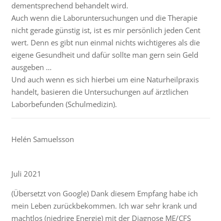
dementsprechend behandelt wird.
Auch wenn die Laboruntersuchungen und die Therapie
nicht gerade günstig ist, ist es mir persönlich jeden Cent
wert. Denn es gibt nun einmal nichts wichtigeres als die
eigene Gesundheit und dafür sollte man gern sein Geld
ausgeben …
Und auch wenn es sich hierbei um eine Naturheilpraxis
handelt, basieren die Untersuchungen auf ärztlichen
Laborbefunden (Schulmedizin).
Helén Samuelsson
Juli 2021
(Übersetzt von Google) Dank diesem Empfang habe ich
mein Leben zurückbekommen. Ich war sehr krank und
machtlos (niedrige Energie) mit der Diagnose ME/CFS