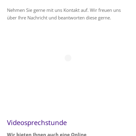
Nehmen Sie gerne mit uns Kontakt auf. Wir freuen uns
über Ihre Nachricht und beantworten diese gerne.
Videosprechstunde
Wir bieten Ihnen auch eine Online