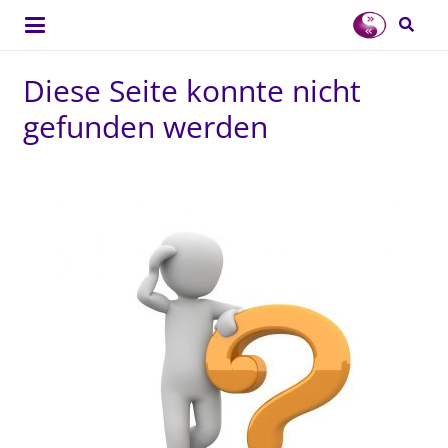
Diese Seite konnte nicht
gefunden werden