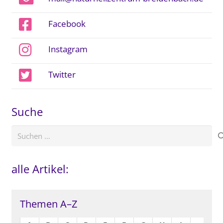
Facebook
Instagram
Twitter
Suche
Suchen
nach:
alle Artikel:
Themen A–Z